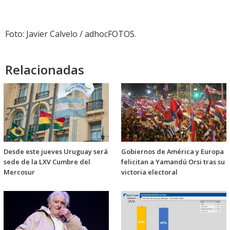
Foto: Javier Calvelo / adhocFOTOS.
Relacionadas
Desde este jueves Uruguay será
Gobiernos de América y Europa
sede de la LXV Cumbre del
felicitan a Yamandú Orsi tras su
Mercosur
victoria electoral