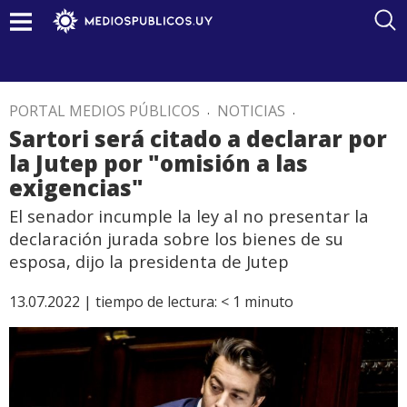
PORTAL MEDIOS PÚBLICOS
.
NOTICIAS
.
Sartori será citado a declarar por
la Jutep por "omisión a las
exigencias"
El senador incumple la ley al no presentar la
declaración jurada sobre los bienes de su
esposa, dijo la presidenta de Jutep
13.07.2022 |
tiempo de lectura:
< 1
minuto