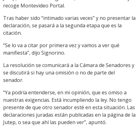
recoge Montevideo Portal.
Tras haber sido “intimado varias veces” y no presentar la
declaración, se pasará a la segunda etapa que es la
citación.
“Se lo va a citar por primera vez y vamos a ver qué
manifiesta”, dijo Signorino.
La resolución se comunicará a la Cámara de Senadores y
se discutirá si hay una omisión o no de parte del
senador.
“Ya podría entenderse, en mi opinión, que es omiso a
nuestras exigencias. Está incumpliendo la ley. No tengo
presente de que otro senador esté en esta situación. Las
declaraciones juradas están publicadas en la página de la
Jutep, o sea que ahí las pueden ver”, apuntó.