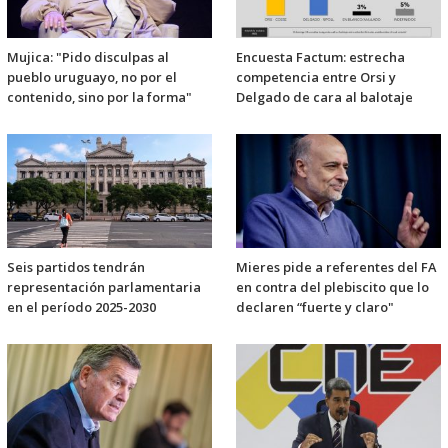
Mujica: "Pido disculpas al
Encuesta Factum: estrecha
pueblo uruguayo, no por el
competencia entre Orsi y
contenido, sino por la forma"
Delgado de cara al balotaje
Seis partidos tendrán
Mieres pide a referentes del FA
representación parlamentaria
en contra del plebiscito que lo
en el período 2025-2030
declaren “fuerte y claro"