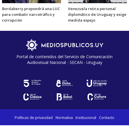
Bordaberry propondrá una LUC
Venezuela retira personal
para combatir narcotráfico y
diplomático de Uruguay y exige
corrupción
medida espejo
Portal de contenidos del Servicio de Comunicación
Audiovisual Nacional - SECAN - Uruguay
Políticas de privacidad
Normativa
Institucional
Contacto