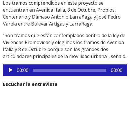
Los tramos comprendidos en este proyecto se
encuentran en Avenida Italia, 8 de Octubre, Propios,
Centenario y Dámaso Antonio Larrañaga y José Pedro
Varela entre Bulevar Artigas y Larrañaga.
"Son tramos que están contemplados dentro de la ley de
Viviendas Promovidas y elegimos los tramos de Avenida
Italia y 8 de Octubre porque son los grandes dos
articuladores principales de la movilidad urbana", señaló.
Reproductor
00:00
00:00
de
audio
Escuchar la entrevista