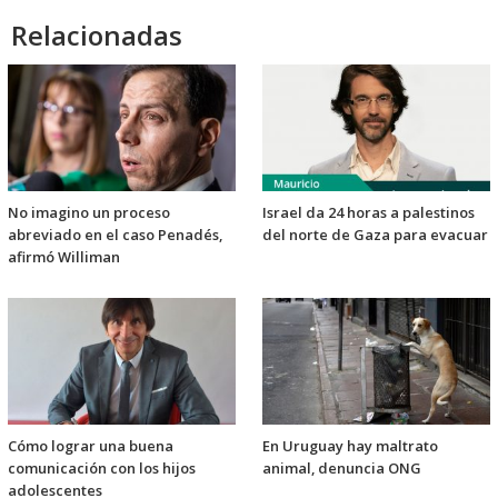
Relacionadas
No imagino un proceso
Israel da 24 horas a palestinos
abreviado en el caso Penadés,
del norte de Gaza para evacuar
afirmó Williman
Cómo lograr una buena
En Uruguay hay maltrato
comunicación con los hijos
animal, denuncia ONG
adolescentes