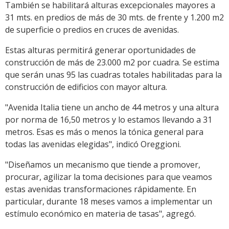
También se habilitará alturas excepcionales mayores a
31 mts. en predios de más de 30 mts. de frente y 1.200 m2
de superficie o predios en cruces de avenidas.
Estas alturas permitirá generar oportunidades de
construcción de más de 23.000 m2 por cuadra. Se estima
que serán unas 95 las cuadras totales habilitadas para la
construcción de edificios con mayor altura.
"Avenida Italia tiene un ancho de 44 metros y una altura
por norma de 16,50 metros y lo estamos llevando a 31
metros. Esas es más o menos la tónica general para
todas las avenidas elegidas", indicó Oreggioni.
"Diseñamos un mecanismo que tiende a promover,
procurar, agilizar la toma decisiones para que veamos
estas avenidas transformaciones rápidamente. En
particular, durante 18 meses vamos a implementar un
estímulo económico en materia de tasas", agregó.