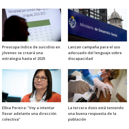
Preocupa índice de suicidios en
Lanzan campaña para el uso
jóvenes: se creará una
adecuado del lenguaje sobre
estrategia hasta el 2025
discapacidad
Elbia Pereira: "Voy a intentar
La tercera dosis está teniendo
llevar adelante una dirección
una buena respuesta de la
colectiva"
población