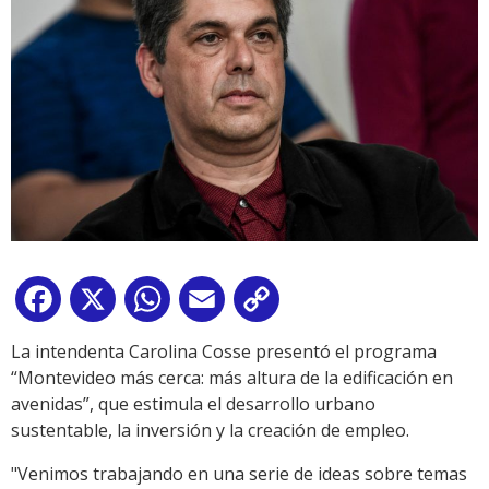
Facebook
X
WhatsApp
Email
Copy
Link
La intendenta Carolina Cosse presentó el programa
“Montevideo más cerca: más altura de la edificación en
avenidas”, que estimula el desarrollo urbano
sustentable, la inversión y la creación de empleo.
"Venimos trabajando en una serie de ideas sobre temas