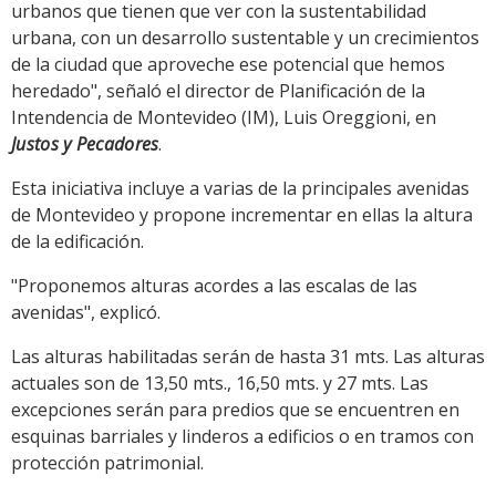
urbanos que tienen que ver con la sustentabilidad
urbana, con un desarrollo sustentable y un crecimientos
de la ciudad que aproveche ese potencial que hemos
heredado", señaló el director de Planificación de la
Intendencia de Montevideo (IM), Luis Oreggioni, en
Justos y Pecadores
.
Esta iniciativa incluye a varias de la principales avenidas
de Montevideo y propone incrementar en ellas la altura
de la edificación.
"Proponemos alturas acordes a las escalas de las
avenidas", explicó.
Las alturas habilitadas serán de hasta 31 mts. Las alturas
actuales son de 13,50 mts., 16,50 mts. y 27 mts. Las
excepciones serán para predios que se encuentren en
esquinas barriales y linderos a edificios o en tramos con
protección patrimonial.