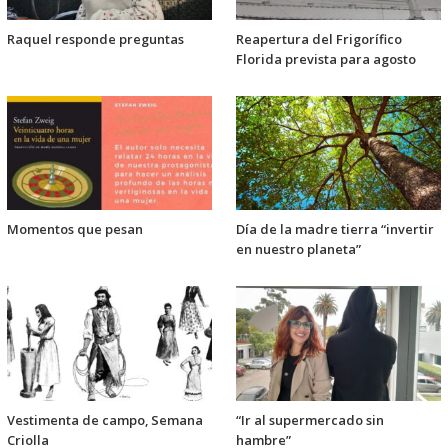
Raquel responde preguntas
Reapertura del Frigorífico
Florida prevista para agosto
Momentos que pesan
Día de la madre tierra “invertir
en nuestro planeta”
Vestimenta de campo, Semana
“Ir al supermercado sin
Criolla
hambre”