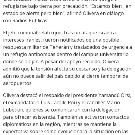
refugiarse bajo tierra por precaución. “Estamos bien... en
estado de alerta pero bien”, afirmó Olivera en diálogo
con Radios Públicas.
El jefe comunal relató que, tras un ataque israelí a
intereses iraníes, fueron notificados de una posible
respuesta militar de Teherán y trasladados de urgencia a
un refugio antibombas dentro del campus universitario
donde se alojan. A pesar del apoyo recibido, Olivera
admitió que la tensión afecta su descanso y la delegación
aún no puede salir del país debido al cierre temporal de
aeropuertos.
Olivera destacó el respaldo del presidente Yamandú Orsi,
el exmandatario Luis Lacalle Pou y el canciller Mario
Lubetkin, quienes se comunicaron con la delegación
para ofrecer asistencia. También se activaron contactos
diplomáticos en la región, mientras se mantiene la
expectativa sobre cómo evolucionará la situación en las