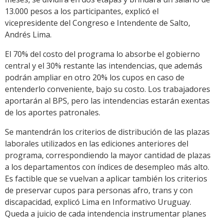
13.000 pesos a los participantes, explicó el
vicepresidente del Congreso e Intendente de Salto,
Andrés Lima.
El 70% del costo del programa lo absorbe el gobierno
central y el 30% restante las intendencias, que además
podrán ampliar en otro 20% los cupos en caso de
entenderlo conveniente, bajo su costo. Los trabajadores
aportarán al BPS, pero las intendencias estarán exentas
de los aportes patronales.
Se mantendrán los criterios de distribución de las plazas
laborales utilizados en las ediciones anteriores del
programa, correspondiendo la mayor cantidad de plazas
a los departamentos con índices de desempleo más alto.
Es factible que se vuelvan a aplicar también los criterios
de preservar cupos para personas afro, trans y con
discapacidad, explicó Lima en Informativo Uruguay.
Queda a juicio de cada intendencia instrumentar planes