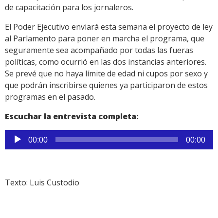
de capacitación para los jornaleros.
El Poder Ejecutivo enviará esta semana el proyecto de ley
al Parlamento para poner en marcha el programa, que
seguramente sea acompañado por todas las fueras
políticas, como ocurrió en las dos instancias anteriores.
Se prevé que no haya límite de edad ni cupos por sexo y
que podrán inscribirse quienes ya participaron de estos
programas en el pasado.
Escuchar la entrevista completa:
Reproductor
00:00
00:00
de
audio
Texto: Luis Custodio