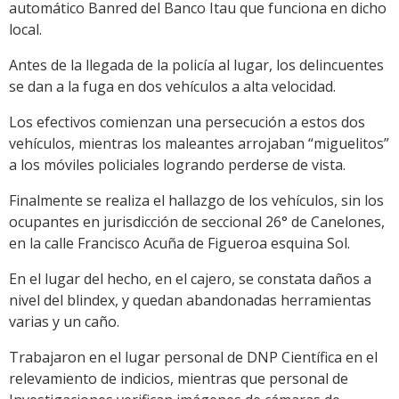
automático Banred del Banco Itau que funciona en dicho
local.
Antes de la llegada de la policía al lugar, los delincuentes
se dan a la fuga en dos vehículos a alta velocidad.
Los efectivos comienzan una persecución a estos dos
vehículos, mientras los maleantes arrojaban “miguelitos”
a los móviles policiales logrando perderse de vista.
Finalmente se realiza el hallazgo de los vehículos, sin los
ocupantes en jurisdicción de seccional 26° de Canelones,
en la calle Francisco Acuña de Figueroa esquina Sol.
En el lugar del hecho, en el cajero, se constata daños a
nivel del blindex, y quedan abandonadas herramientas
varias y un caño.
Trabajaron en el lugar personal de DNP Científica en el
relevamiento de indicios, mientras que personal de