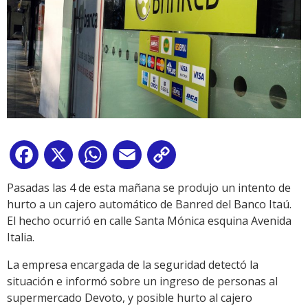
Facebook
X
WhatsApp
Email
Copy
Link
Pasadas las 4 de esta mañana se produjo un intento de
hurto a un cajero automático de Banred del Banco Itaú.
El hecho ocurrió en calle Santa Mónica esquina Avenida
Italia.
La empresa encargada de la seguridad detectó la
situación e informó sobre un ingreso de personas al
supermercado Devoto, y posible hurto al cajero