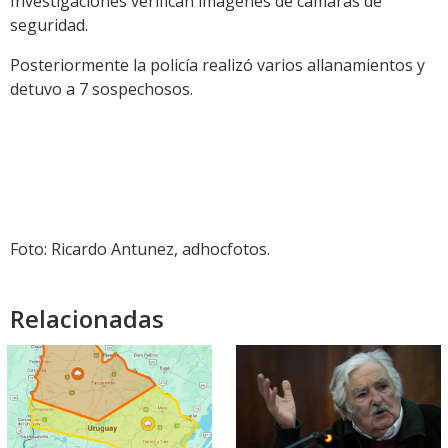
Investigaciones verifican imágenes de cámaras de
seguridad.
Posteriormente la policía realizó varios allanamientos y
detuvo a 7 sospechosos.
Foto: Ricardo Antunez, adhocfotos.
Relacionadas