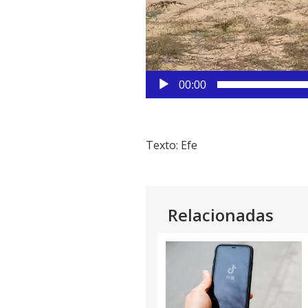
00:00
Texto: Efe
Relacionadas