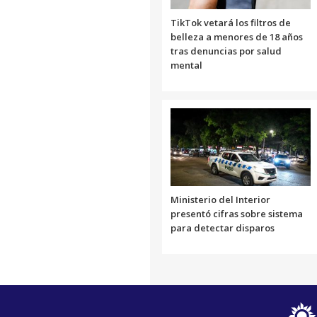
TikTok vetará los filtros de
belleza a menores de 18 años
tras denuncias por salud
mental
Ministerio del Interior
presentó cifras sobre sistema
para detectar disparos