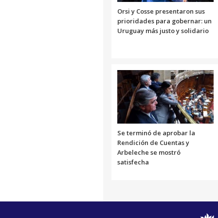
Orsi y Cosse presentaron sus
prioridades para gobernar: un
Uruguay más justo y solidario
Se terminó de aprobar la
Rendición de Cuentas y
Arbeleche se mostró
satisfecha