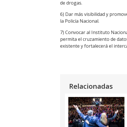
de drogas.
6) Dar más visibilidad y promov
la Policía Nacional.
7) Convocar al Instituto Nacion
permita el cruzamiento de dato
existente y fortalecerá el inter
Relacionadas