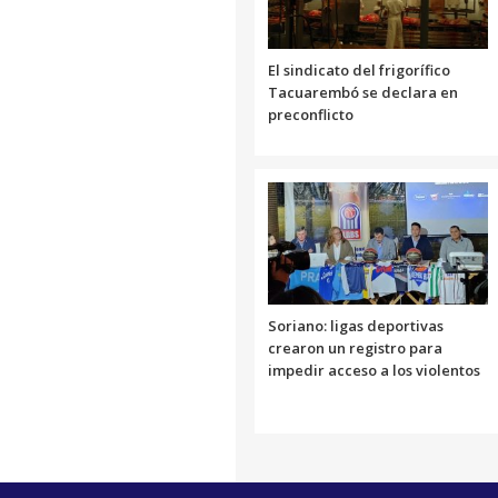
El sindicato del frigorífico
Tacuarembó se declara en
preconflicto
Soriano: ligas deportivas
crearon un registro para
impedir acceso a los violentos