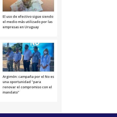
El uso de efectivo sigue siendo
el medio más utilizado por las
empresas en Uruguay
Argimón: campaña por el No es
una oportunidad "para
renovar el compromiso con el
mandato"