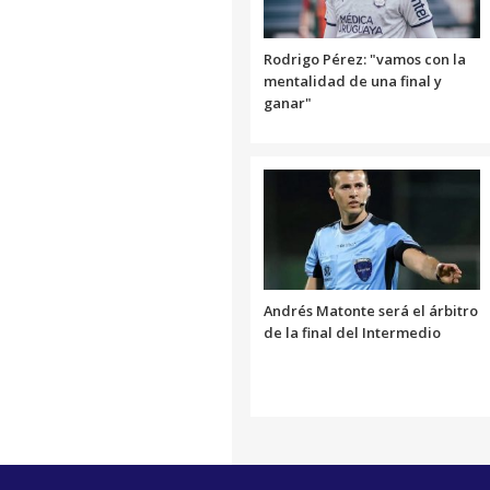
Rodrigo Pérez: "vamos con la
mentalidad de una final y
ganar"
Andrés Matonte será el árbitro
de la final del Intermedio