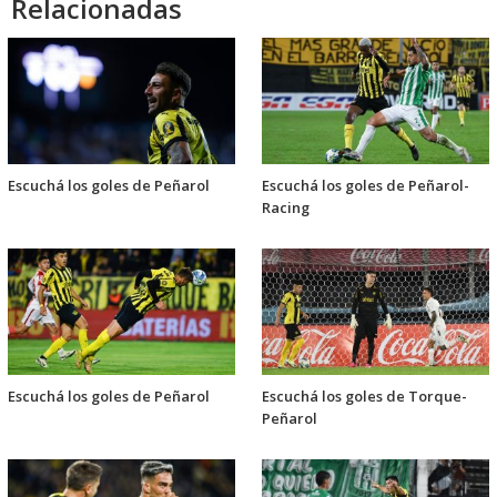
Relacionadas
Escuchá los goles de Peñarol
Escuchá los goles de Peñarol-
Racing
Escuchá los goles de Peñarol
Escuchá los goles de Torque-
Peñarol