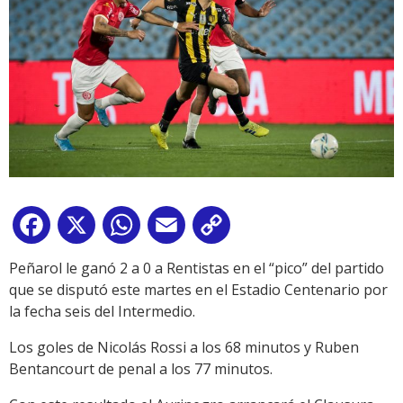
Facebook
X
WhatsApp
Email
Copy
Link
Peñarol le ganó 2 a 0 a Rentistas en el “pico” del partido
que se disputó este martes en el Estadio Centenario por
la fecha seis del Intermedio.
Los goles de Nicolás Rossi a los 68 minutos y Ruben
Bentancourt de penal a los 77 minutos.