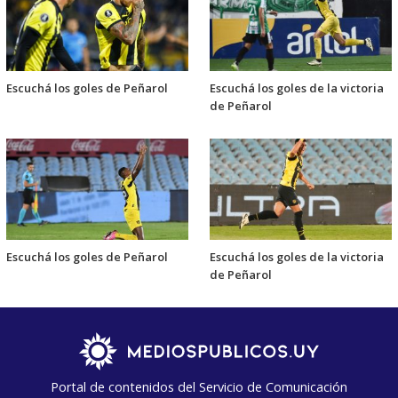
Escuchá los goles de Peñarol
Escuchá los goles de la victoria
de Peñarol
Escuchá los goles de Peñarol
Escuchá los goles de la victoria
de Peñarol
Portal de contenidos del Servicio de Comunicación