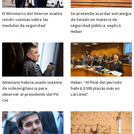
El Ministerio del Interior evalúa
Se pretende acordar estrategia
rendir cuentas sobre las
de Estado en materia de
medidas de seguridad
seguridad pública, explicó
Heber
Astesiano habría usado sistema
Heber: “Al final del período
de videovigilancia para
habrá 3.500 plazas más en
observar al presidente del Pit
cárceles”
Cnt