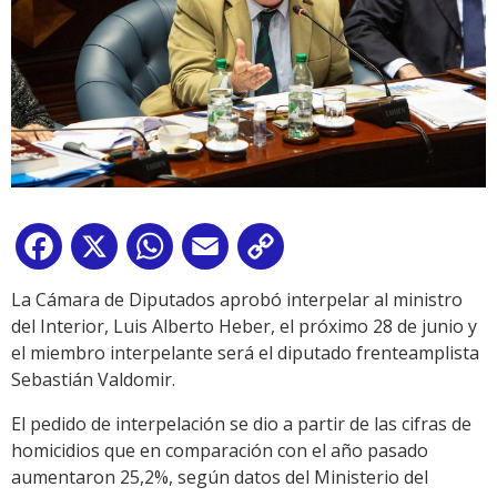
Facebook
X
WhatsApp
Email
Copy
Link
La Cámara de Diputados aprobó interpelar al ministro
del Interior, Luis Alberto Heber, el próximo 28 de junio y
el miembro interpelante será el diputado frenteamplista
Sebastián Valdomir.
El pedido de interpelación se dio a partir de las cifras de
homicidios que en comparación con el año pasado
aumentaron 25,2%, según datos del Ministerio del