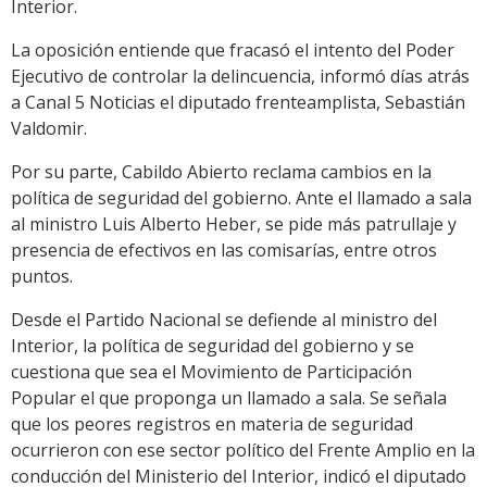
Interior.
La oposición entiende que fracasó el intento del Poder
Ejecutivo de controlar la delincuencia, informó días atrás
a Canal 5 Noticias el diputado frenteamplista, Sebastián
Valdomir.
Por su parte, Cabildo Abierto reclama cambios en la
política de seguridad del gobierno. Ante el llamado a sala
al ministro Luis Alberto Heber, se pide más patrullaje y
presencia de efectivos en las comisarías, entre otros
puntos.
Desde el Partido Nacional se defiende al ministro del
Interior, la política de seguridad del gobierno y se
cuestiona que sea el Movimiento de Participación
Popular el que proponga un llamado a sala. Se señala
que los peores registros en materia de seguridad
ocurrieron con ese sector político del Frente Amplio en la
conducción del Ministerio del Interior, indicó el diputado