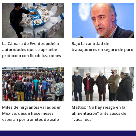
La Cámara de Eventos pidió a
Bajó la cantidad de
autoridades que se apruebe
trabajadores en seguro de paro
protocolo con flexibilizaciones
Miles de migrantes varados en
Mattos: "No hay riesgo en la
México, desde hace meses
alimentación" ante casos de
esperan por trámites de asilo
"vaca loca"