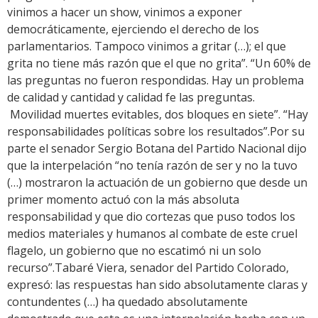
vinimos a hacer un show, vinimos a exponer
democráticamente, ejerciendo el derecho de los
parlamentarios. Tampoco vinimos a gritar (…); el que
grita no tiene más razón que el que no grita”. “Un 60% de
las preguntas no fueron respondidas. Hay un problema
de calidad y cantidad y calidad fe las preguntas.
Movilidad muertes evitables, dos bloques en siete”. “Hay
responsabilidades políticas sobre los resultados”.Por su
parte el senador Sergio Botana del Partido Nacional dijo
que la interpelación “no tenía razón de ser y no la tuvo
(…) mostraron la actuación de un gobierno que desde un
primer momento actuó con la más absoluta
responsabilidad y que dio cortezas que puso todos los
medios materiales y humanos al combate de este cruel
flagelo, un gobierno que no escatimó ni un solo
recurso”.Tabaré Viera, senador del Partido Colorado,
expresó: las respuestas han sido absolutamente claras y
contundentes (…) ha quedado absolutamente