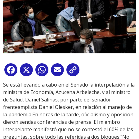
Facebook
X
WhatsApp
Email
Copy
Link
Se está llevando a cabo en el Senado la interpelación a la
ministra de Economía, Azucena Arbeleche, y al ministro
de Salud, Daniel Salinas, por parte del senador
frenteamplista Daniel Olesker, en relación al manejo de
la pandemia.En horas de la tarde, oficialismo y oposición
dieron sendas conferencias de prensa. El miembro
interpelante manifestó que no se contestó el 60% de las
preguntas, sobre todo las referidas a dos bloques:“No