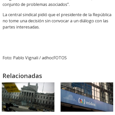
conjunto de problemas asociados”.
La central sindical pidió que el presidente de la República
no tome una decisión sin convocar a un diálogo con las
partes interesadas.
Foto: Pablo Vignali / adhocFOTOS
Relacionadas