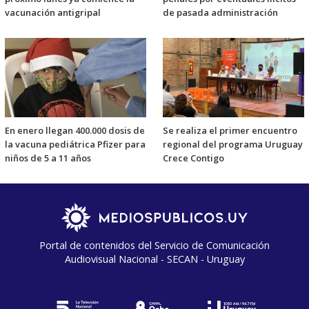
vacunación antigripal
de pasada administración
En enero llegan 400.000 dosis de
Se realiza el primer encuentro
la vacuna pediátrica Pfizer para
regional del programa Uruguay
niños de 5 a 11 años
Crece Contigo
Portal de contenidos del Servicio de Comunicación
Audiovisual Nacional - SECAN - Uruguay