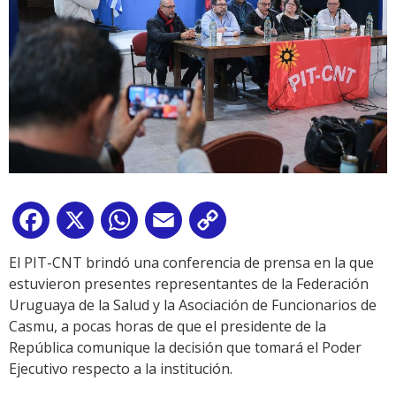
Facebook
X
WhatsApp
Email
Copy
Link
El PIT-CNT brindó una conferencia de prensa en la que
estuvieron presentes representantes de la Federación
Uruguaya de la Salud y la Asociación de Funcionarios de
Casmu, a pocas horas de que el presidente de la
República comunique la decisión que tomará el Poder
Ejecutivo respecto a la institución.