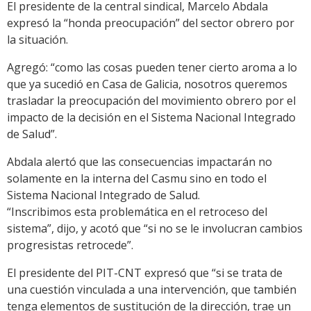
El presidente de la central sindical, Marcelo Abdala
expresó la “honda preocupación” del sector obrero por
la situación.
Agregó: “como las cosas pueden tener cierto aroma a lo
que ya sucedió en Casa de Galicia, nosotros queremos
trasladar la preocupación del movimiento obrero por el
impacto de la decisión en el Sistema Nacional Integrado
de Salud”.
Abdala alertó que las consecuencias impactarán no
solamente en la interna del Casmu sino en todo el
Sistema Nacional Integrado de Salud.
“Inscribimos esta problemática en el retroceso del
sistema”, dijo, y acotó que “si no se le involucran cambios
progresistas retrocede”.
El presidente del PIT-CNT expresó que “si se trata de
una cuestión vinculada a una intervención, que también
tenga elementos de sustitución de la dirección, trae un