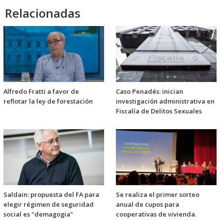
Relacionadas
Alfredo Fratti a favor de
Caso Penadés: inician
reflotar la ley de forestación
investigación administrativa en
Fiscalía de Delitos Sexuales
Saldain: propuesta del FA para
Se realiza el primer sorteo
elegir régimen de seguridad
anual de cupos para
social es "demagogia"
cooperativas de vivienda.