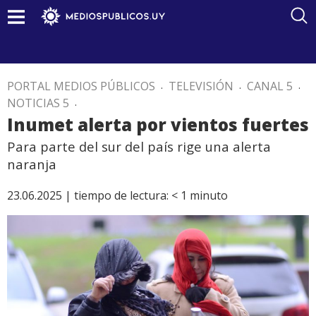
PORTAL MEDIOS PÚBLICOS
.
TELEVISIÓN
.
CANAL 5
.
NOTICIAS 5
.
Inumet alerta por vientos fuertes
Para parte del sur del país rige una alerta
naranja
23.06.2025 |
tiempo de lectura:
< 1
minuto