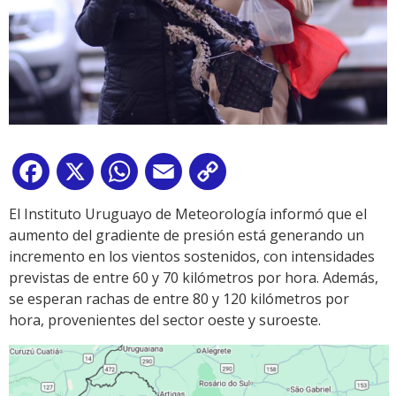
Facebook
X
WhatsApp
Email
Copy
Link
El Instituto Uruguayo de Meteorología informó que el
aumento del gradiente de presión está generando un
incremento en los vientos sostenidos, con intensidades
previstas de entre 60 y 70 kilómetros por hora. Además,
se esperan rachas de entre 80 y 120 kilómetros por
hora, provenientes del sector oeste y suroeste.