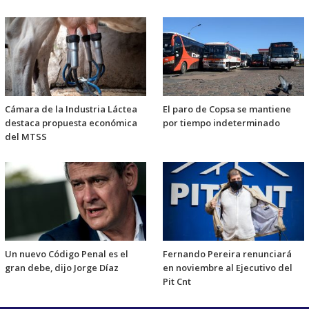
Cámara de la Industria Láctea
El paro de Copsa se mantiene
destaca propuesta económica
por tiempo indeterminado
del MTSS
Un nuevo Código Penal es el
Fernando Pereira renunciará
gran debe, dijo Jorge Díaz
en noviembre al Ejecutivo del
Pit Cnt