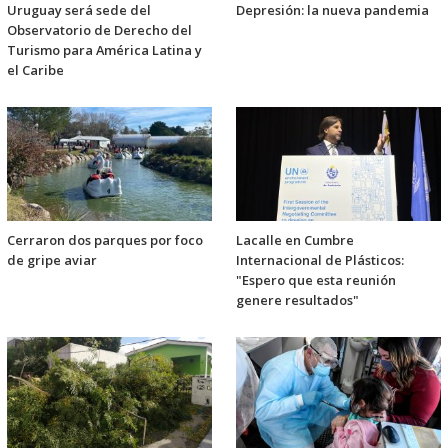
Uruguay será sede del
Depresión: la nueva pandemia
Observatorio de Derecho del
Turismo para América Latina y
el Caribe
Cerraron dos parques por foco
Lacalle en Cumbre
de gripe aviar
Internacional de Plásticos:
"Espero que esta reunión
genere resultados"