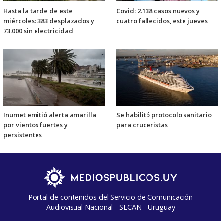
Hasta la tarde de este
Covid: 2.138 casos nuevos y
miércoles: 383 desplazados y
cuatro fallecidos, este jueves
73.000 sin electricidad
Inumet emitió alerta amarilla
Se habilitó protocolo sanitario
por vientos fuertes y
para cruceristas
persistentes
Portal de contenidos del Servicio de Comunicación
Audiovisual Nacional - SECAN - Uruguay