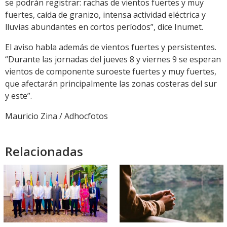
se podrán registrar: rachas de vientos fuertes y muy
fuertes, caída de granizo, intensa actividad eléctrica y
lluvias abundantes en cortos períodos”, dice Inumet.
El aviso habla además de vientos fuertes y persistentes.
“Durante las jornadas del jueves 8 y viernes 9 se esperan
vientos de componente suroeste fuertes y muy fuertes,
que afectarán principalmente las zonas costeras del sur
y este”.
Mauricio Zina / Adhocfotos
Relacionadas