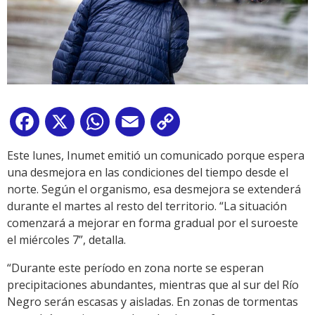
Facebook
X
WhatsApp
Email
Copy
Link
Este lunes, Inumet emitió un comunicado porque espera
una desmejora en las condiciones del tiempo desde el
norte. Según el organismo, esa desmejora se extenderá
durante el martes al resto del territorio. “La situación
comenzará a mejorar en forma gradual por el suroeste
el miércoles 7”, detalla.
“Durante este período en zona norte se esperan
precipitaciones abundantes, mientras que al sur del Río
Negro serán escasas y aisladas. En zonas de tormentas