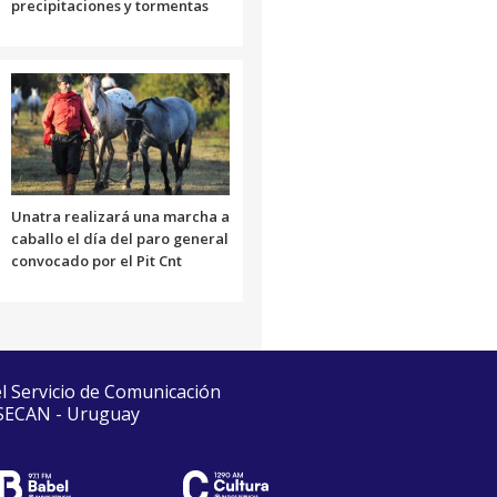
precipitaciones y tormentas
Unatra realizará una marcha a
caballo el día del paro general
convocado por el Pit Cnt
el Servicio de Comunicación
 SECAN - Uruguay