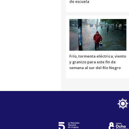
de escuela
Frío, tormenta eléctrica, viento
y granizo para este fin de
semana al sur del Río Negro