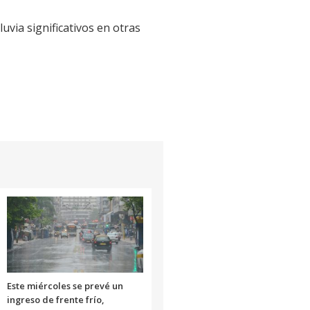
via significativos en otras
Este miércoles se prevé un
ingreso de frente frío,