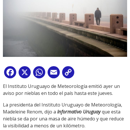
Facebook
X
WhatsApp
Email
Copy
Link
El Instituto Uruguayo de Meteorología emitió ayer un
aviso por nieblas en todo el país hasta este jueves.
La presidenta del Instituto Uruguayo de Meteorología,
Madeleine Renom, dijo a
Informativo Uruguay
que esta
niebla se da por una masa de aire húmedo y que reduce
la visibilidad a menos de un kilómetro.