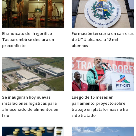
El sindicato del frigorífico
Formación terciaria en carreras
Tacuarembó se declara en
de UTU alcanza a 18 mil
preconflicto
alumnos
Se inauguran hoy nuevas
Luego de 15 meses en
instalaciones logísticas para
parlamento, proyecto sobre
almacenado de alimentos en
trabajo en plataformas no ha
frío
sido tratado