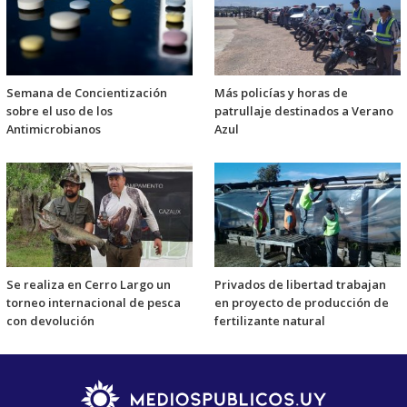
Semana de Concientización
Más policías y horas de
sobre el uso de los
patrullaje destinados a Verano
Antimicrobianos
Azul
Se realiza en Cerro Largo un
Privados de libertad trabajan
torneo internacional de pesca
en proyecto de producción de
con devolución
fertilizante natural