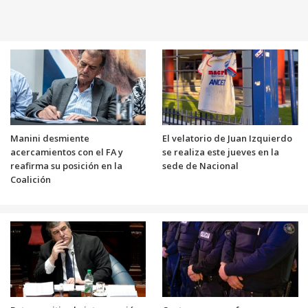
Manini desmiente
El velatorio de Juan Izquierdo
acercamientos con el FA y
se realiza este jueves en la
reafirma su posición en la
sede de Nacional
Coalición