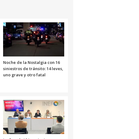
Noche de la Nostalgia con 16
siniestros de tránsito: 14 leves,
uno grave y otro fatal