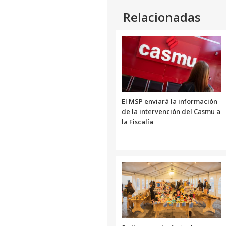
Relacionadas
El MSP enviará la información
de la intervención del Casmu a
la Fiscalía