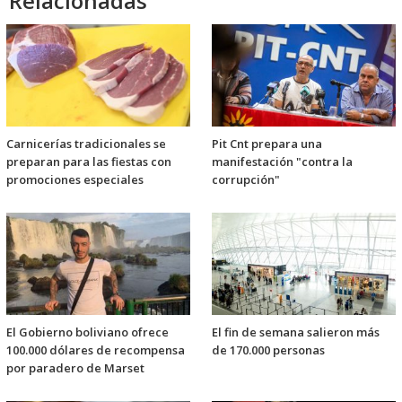
Relacionadas
Carnicerías tradicionales se
Pit Cnt prepara una
preparan para las fiestas con
manifestación "contra la
promociones especiales
corrupción"
El Gobierno boliviano ofrece
El fin de semana salieron más
100.000 dólares de recompensa
de 170.000 personas
por paradero de Marset