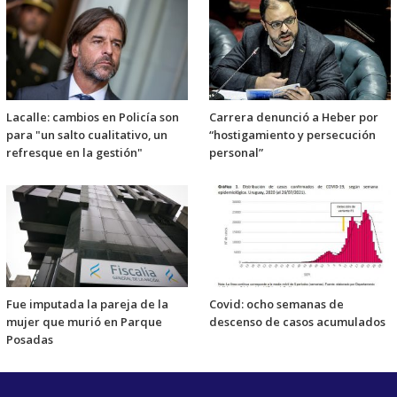
Lacalle: cambios en Policía son
Carrera denunció a Heber por
para "un salto cualitativo, un
“hostigamiento y persecución
refresque en la gestión"
personal”
Fue imputada la pareja de la
Covid: ocho semanas de
mujer que murió en Parque
descenso de casos acumulados
Posadas