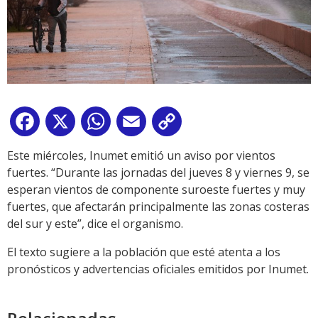
Facebook
X
WhatsApp
Email
Copy
Link
Este miércoles, Inumet emitió un aviso por vientos
fuertes. “Durante las jornadas del jueves 8 y viernes 9, se
esperan vientos de componente suroeste fuertes y muy
fuertes, que afectarán principalmente las zonas costeras
del sur y este”, dice el organismo.
El texto sugiere a la población que esté atenta a los
pronósticos y advertencias oficiales emitidos por Inumet.