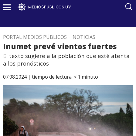
PORTAL MEDIOS PÚBLICOS
.
NOTICIAS
.
Inumet prevé vientos fuertes
El texto sugiere a la población que esté atenta
a los pronósticos
07.08.2024 |
tiempo de lectura:
< 1
minuto