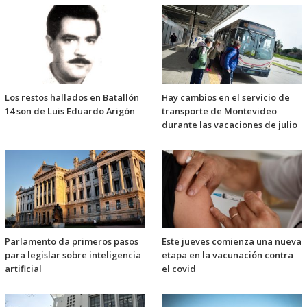
Los restos hallados en Batallón
Hay cambios en el servicio de
14 son de Luis Eduardo Arigón
transporte de Montevideo
durante las vacaciones de julio
Parlamento da primeros pasos
Este jueves comienza una nueva
para legislar sobre inteligencia
etapa en la vacunación contra
artificial
el covid