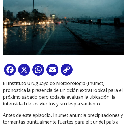
Facebook
X
WhatsApp
Email
Copy
Link
El Instituto Uruguayo de Meteorología (Inumet)
pronostica la presencia de un ciclón extratropical para el
próximo sábado pero todavía evalúan la ubicación, la
intensidad de los vientos y su desplazamiento.
Antes de este episodio, Inumet anuncia precipitaciones y
tormentas puntualmente fuertes para el sur del país a