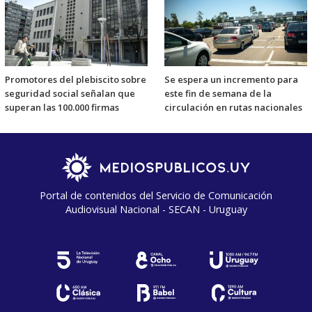
Promotores del plebiscito sobre
Se espera un incremento para
seguridad social señalan que
este fin de semana de la
superan las 100.000 firmas
circulación en rutas nacionales
Portal de contenidos del Servicio de Comunicación
Audiovisual Nacional - SECAN - Uruguay