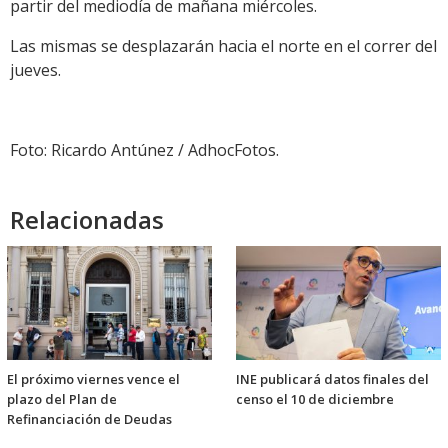
partir del mediodía de mañana miércoles.
Las mismas se desplazarán hacia el norte en el correr del
jueves.
Foto: Ricardo Antúnez / AdhocFotos.
Relacionadas
El próximo viernes vence el
INE publicará datos finales del
plazo del Plan de
censo el 10 de diciembre
Refinanciación de Deudas