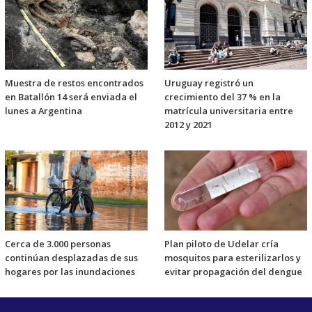
Muestra de restos encontrados
Uruguay registró un
en Batallón 14 será enviada el
crecimiento del 37 % en la
lunes a Argentina
matrícula universitaria entre
2012 y 2021
Cerca de 3.000 personas
Plan piloto de Udelar cría
continúan desplazadas de sus
mosquitos para esterilizarlos y
hogares por las inundaciones
evitar propagación del dengue