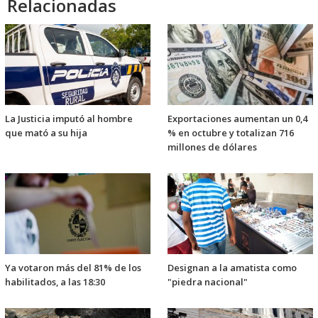
Relacionadas
La Justicia imputó al hombre
Exportaciones aumentan un 0,4
que mató a su hija
% en octubre y totalizan 716
millones de dólares
Ya votaron más del 81% de los
Designan a la amatista como
habilitados, a las 18:30
"piedra nacional"