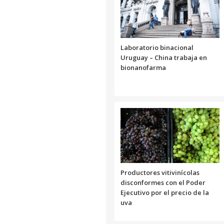
Laboratorio binacional
Uruguay – China trabaja en
bionanofarma
Productores vitivinícolas
disconformes con el Poder
Ejecutivo por el precio de la
uva