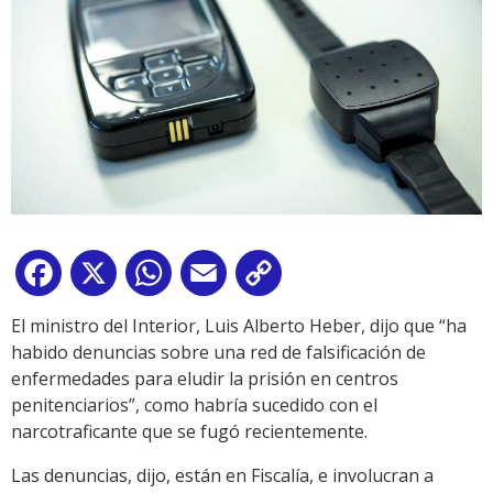
Facebook
X
WhatsApp
Email
Copy
Link
El ministro del Interior, Luis Alberto Heber, dijo que “ha
habido denuncias sobre una red de falsificación de
enfermedades para eludir la prisión en centros
penitenciarios”, como habría sucedido con el
narcotraficante que se fugó recientemente.
Las denuncias, dijo, están en Fiscalía, e involucran a