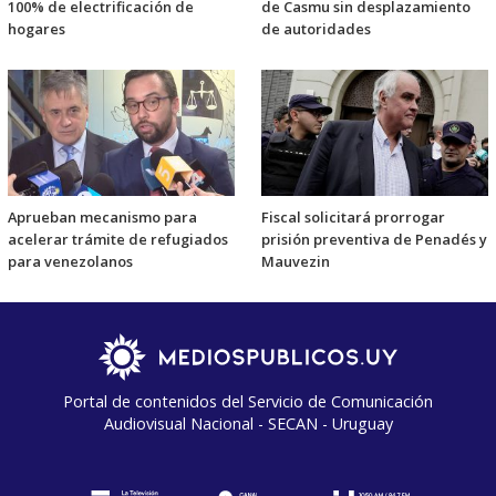
100% de electrificación de
de Casmu sin desplazamiento
hogares
de autoridades
Aprueban mecanismo para
Fiscal solicitará prorrogar
acelerar trámite de refugiados
prisión preventiva de Penadés y
para venezolanos
Mauvezin
Portal de contenidos del Servicio de Comunicación
Audiovisual Nacional - SECAN - Uruguay