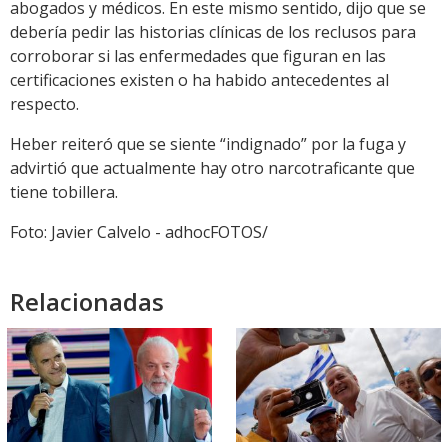
abogados y médicos. En este mismo sentido, dijo que se
debería pedir las historias clínicas de los reclusos para
corroborar si las enfermedades que figuran en las
certificaciones existen o ha habido antecedentes al
respecto.
Heber reiteró que se siente “indignado” por la fuga y
advirtió que actualmente hay otro narcotraficante que
tiene tobillera.
Foto: Javier Calvelo - adhocFOTOS/
Relacionadas