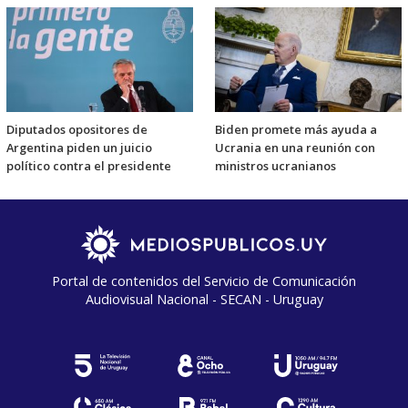
Diputados opositores de
Biden promete más ayuda a
Argentina piden un juicio
Ucrania en una reunión con
político contra el presidente
ministros ucranianos
Portal de contenidos del Servicio de Comunicación
Audiovisual Nacional - SECAN - Uruguay