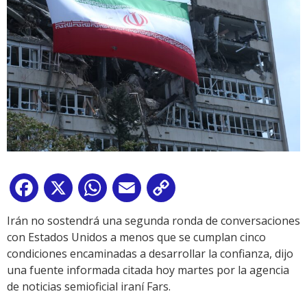
Facebook
X
WhatsApp
Email
Copy
Link
Irán no sostendrá una segunda ronda de conversaciones
con Estados Unidos a menos que se cumplan cinco
condiciones encaminadas a desarrollar la confianza, dijo
una fuente informada citada hoy martes por la agencia
de noticias semioficial iraní Fars.