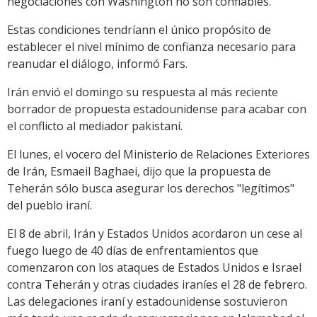
negociaciones con Washington no son confiables.
Estas condiciones tendríann el único propósito de
establecer el nivel mínimo de confianza necesario para
reanudar el diálogo, informó Fars.
Irán envió el domingo su respuesta al más reciente
borrador de propuesta estadounidense para acabar con
el conflicto al mediador pakistaní.
El lunes, el vocero del Ministerio de Relaciones Exteriores
de Irán, Esmaeil Baghaei, dijo que la propuesta de
Teherán sólo busca asegurar los derechos "legítimos"
del pueblo iraní.
El 8 de abril, Irán y Estados Unidos acordaron un cese al
fuego luego de 40 días de enfrentamientos que
comenzaron con los ataques de Estados Unidos e Israel
contra Teherán y otras ciudades iraníes el 28 de febrero.
Las delegaciones iraní y estadounidense sostuvieron