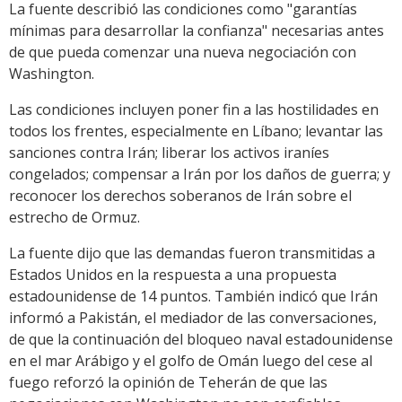
La fuente describió las condiciones como "garantías
mínimas para desarrollar la confianza" necesarias antes
de que pueda comenzar una nueva negociación con
Washington.
Las condiciones incluyen poner fin a las hostilidades en
todos los frentes, especialmente en Líbano; levantar las
sanciones contra Irán; liberar los activos iraníes
congelados; compensar a Irán por los daños de guerra; y
reconocer los derechos soberanos de Irán sobre el
estrecho de Ormuz.
La fuente dijo que las demandas fueron transmitidas a
Estados Unidos en la respuesta a una propuesta
estadounidense de 14 puntos. También indicó que Irán
informó a Pakistán, el mediador de las conversaciones,
de que la continuación del bloqueo naval estadounidense
en el mar Arábigo y el golfo de Omán luego del cese al
fuego reforzó la opinión de Teherán de que las