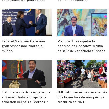
Peña: el Mercosur tiene una
Maduro dice respetar la
gran responsabilidad en el
decisión de González Urrutia
mundo
de salir de Venezuela a España
El Gobierno de Arce espera que
FMI: Latinoamérica crecerá más
el Senado boliviano apruebe
que la media este año, pero se
adhesión del país al Mercosur
resentirá en 2023