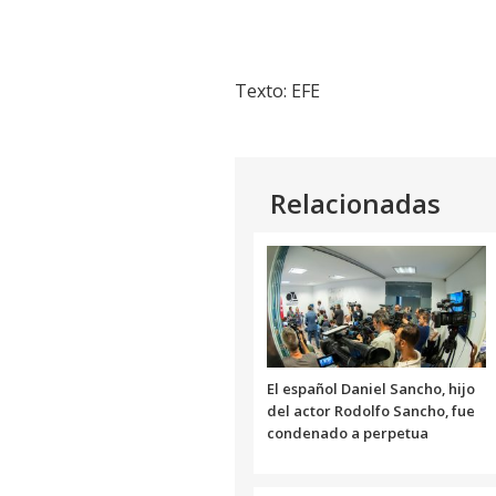
Texto: EFE
Relacionadas
El español Daniel Sancho, hijo
del actor Rodolfo Sancho, fue
condenado a perpetua