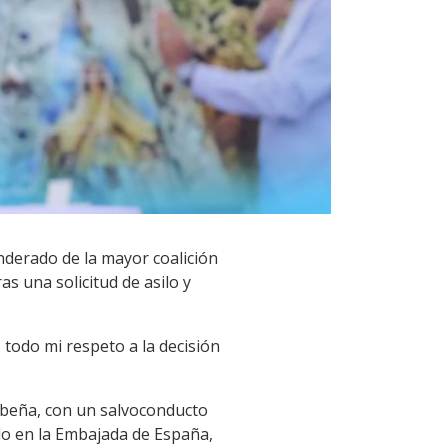
anderado de la mayor coalición
 una solicitud de asilo y
 todo mi respeto a la decisión
ibeña, con un salvoconducto
ado en la Embajada de España,