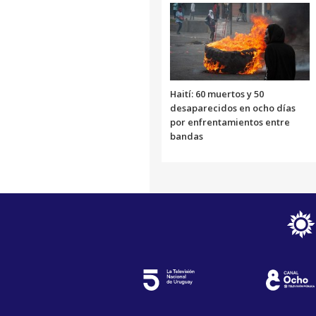
Haití: 60 muertos y 50
desaparecidos en ocho días
por enfrentamientos entre
bandas