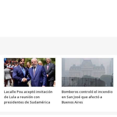
Lacalle Pou aceptó invitación
Bomberos controló el incendio
de Lula a reunión con
en San José que afectó a
presidentes de Sudamérica
Buenos Aires