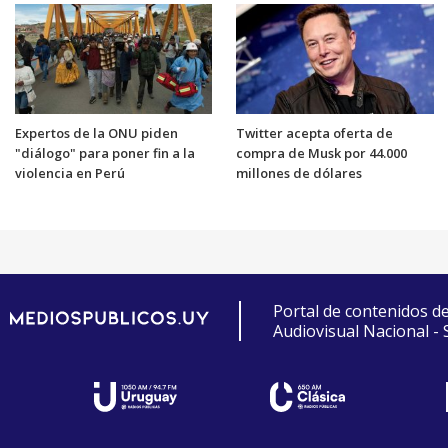
Expertos de la ONU piden
Twitter acepta oferta de
"diálogo" para poner fin a la
compra de Musk por 44.000
violencia en Perú
millones de dólares
Portal de contenidos d
Audiovisual Nacional -