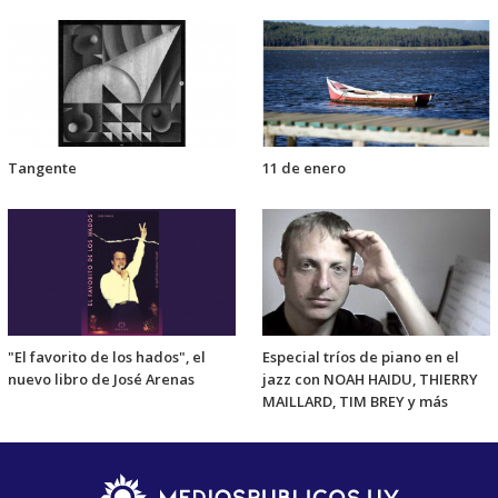
Tangente
11 de enero
"El favorito de los hados", el
Especial tríos de piano en el
nuevo libro de José Arenas
jazz con NOAH HAIDU, THIERRY
MAILLARD, TIM BREY y más