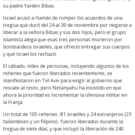
su padre Yarden Bibas.
Israel acusó a Hamás de romper los acuerdos de una
tregua que duró del 24 al 30 de noviembre por negarse a
liberar a la señora Bibas y sus dos hijos, pero el grupo
islamista alega que esas tres personas murieron por
bombardeos israelíes, que ofreció entregar sus cuerpos
y que Israel los rechazó.
El sábado, miles de personas, incluyendo algunos de los
rehenes que fueron liberados recientemente, se
manifestaron en Tel Aviv para exigir al gobierno que
rescate al resto, pero Netanyahu ha insistido en que
ahora la prioridad es incrementar la ofensiva militar en
la Franja.
Un total de 105 rehenes -81 israelíes y 24 extranjeros (23
tailandeses y un filipino)- fueron liberados durante la
tregua de siete días, y que incluyó la liberación de 240