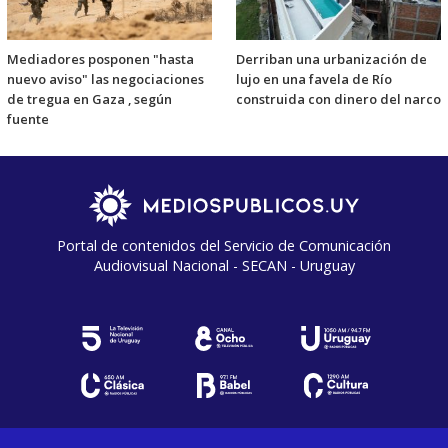
Mediadores posponen "hasta
Derriban una urbanización de
nuevo aviso" las negociaciones
lujo en una favela de Río
de tregua en Gaza , según
construida con dinero del narco
fuente
Portal de contenidos del Servicio de Comunicación
Audiovisual Nacional - SECAN - Uruguay