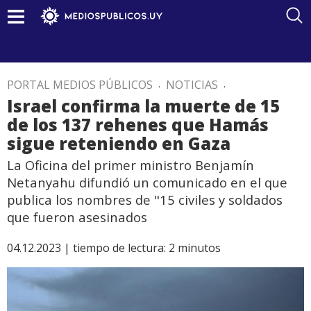
PORTAL MEDIOS PÚBLICOS
.
NOTICIAS
.
Israel confirma la muerte de 15
de los 137 rehenes que Hamás
sigue reteniendo en Gaza
La Oficina del primer ministro Benjamín
Netanyahu difundió un comunicado en el que
publica los nombres de "15 civiles y soldados
que fueron asesinados
04.12.2023 |
tiempo de lectura:
2
minutos