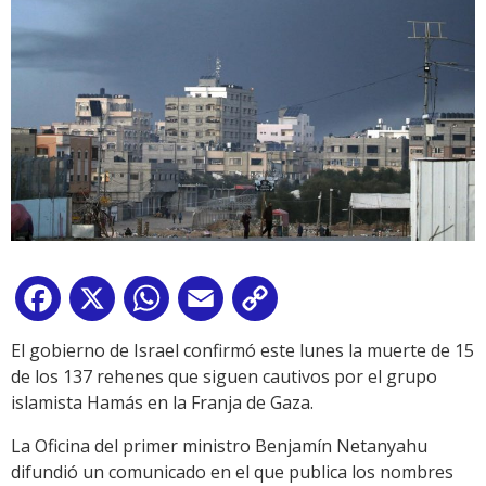
Facebook
X
WhatsApp
Email
Copy
Link
El gobierno de Israel confirmó este lunes la muerte de 15
de los 137 rehenes que siguen cautivos por el grupo
islamista Hamás en la Franja de Gaza.
La Oficina del primer ministro Benjamín Netanyahu
difundió un comunicado en el que publica los nombres