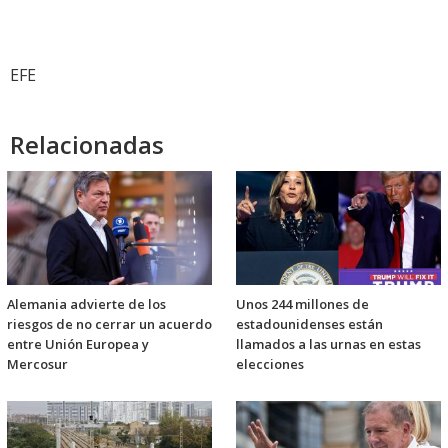
EFE
Relacionadas
Alemania advierte de los
Unos 244 millones de
riesgos de no cerrar un acuerdo
estadounidenses están
entre Unión Europea y
llamados a las urnas en estas
Mercosur
elecciones