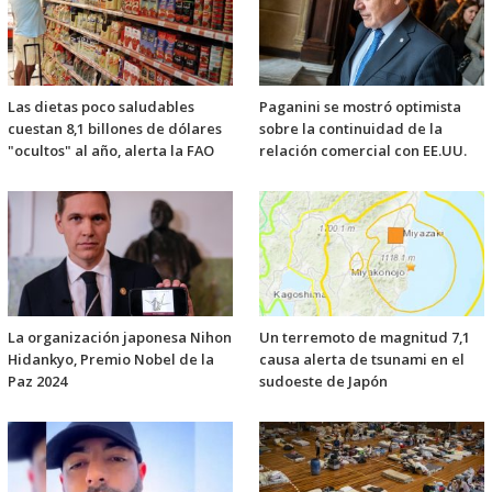
Las dietas poco saludables
Paganini se mostró optimista
cuestan 8,1 billones de dólares
sobre la continuidad de la
"ocultos" al año, alerta la FAO
relación comercial con EE.UU.
La organización japonesa Nihon
Un terremoto de magnitud 7,1
Hidankyo, Premio Nobel de la
causa alerta de tsunami en el
Paz 2024
sudoeste de Japón