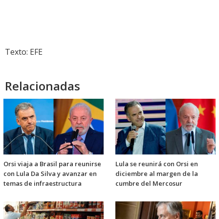
Texto: EFE
Relacionadas
Orsi viaja a Brasil para reunirse
Lula se reunirá con Orsi en
con Lula Da Silva y avanzar en
diciembre al margen de la
temas de infraestructura
cumbre del Mercosur