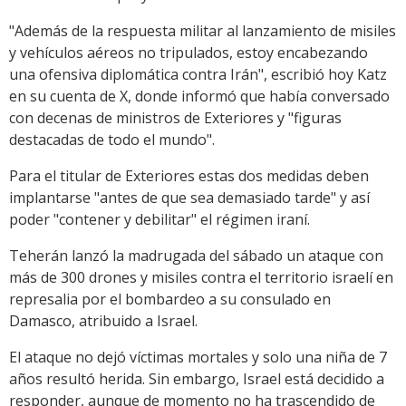
"Además de la respuesta militar al lanzamiento de misiles
y vehículos aéreos no tripulados, estoy encabezando
una ofensiva diplomática contra Irán", escribió hoy Katz
en su cuenta de X, donde informó que había conversado
con decenas de ministros de Exteriores y "figuras
destacadas de todo el mundo".
Para el titular de Exteriores estas dos medidas deben
implantarse "antes de que sea demasiado tarde" y así
poder "contener y debilitar" el régimen iraní.
Teherán lanzó la madrugada del sábado un ataque con
más de 300 drones y misiles contra el territorio israelí en
represalia por el bombardeo a su consulado en
Damasco, atribuido a Israel.
El ataque no dejó víctimas mortales y solo una niña de 7
años resultó herida. Sin embargo, Israel está decidido a
responder, aunque de momento no ha trascendido de