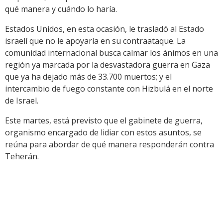
qué manera y cuándo lo haría.
Estados Unidos, en esta ocasión, le trasladó al Estado
israelí que no le apoyaría en su contraataque. La
comunidad internacional busca calmar los ánimos en una
región ya marcada por la desvastadora guerra en Gaza
que ya ha dejado más de 33.700 muertos; y el
intercambio de fuego constante con Hizbulá en el norte
de Israel.
Este martes, está previsto que el gabinete de guerra,
organismo encargado de lidiar con estos asuntos, se
reúna para abordar de qué manera responderán contra
Teherán.