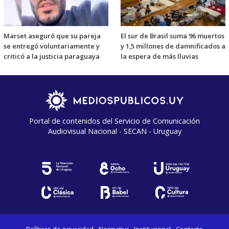
Marset aseguró que su pareja
El sur de Brasil suma 96 muertos
se entregó voluntariamente y
y 1,5 millones de damnificados a
criticó a la justicia paraguaya
la espera de más lluvias
Portal de contenidos del Servicio de Comunicación
Audiovisual Nacional - SECAN - Uruguay
Políticas de privacidad
Normativa
Institucional
Contacto