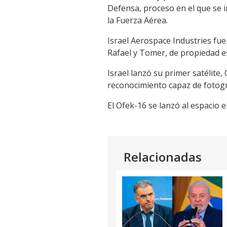
Defensa, proceso en el que se in
la Fuerza Aérea.
Israel Aerospace Industries fue
Rafael y Tomer, de propiedad es
Israel lanzó su primer satélite,
reconocimiento capaz de fotogra
El Ofek-16 se lanzó al espacio 
Relacionadas