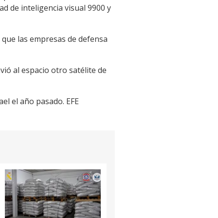
ad de inteligencia visual 9900 y
as que las empresas de defensa
vió al espacio otro satélite de
ael el año pasado. EFE