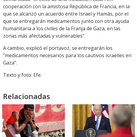
cooperación con la amistosa República de Francia, en la
que se alcanzó un acuerdo entre Israel y Hamás, por el
que se entregarán medicamentos junto con otra ayuda
humanitaria a los civiles de la Franja de Gaza, en las
zonas más afectadas y vulnerables".
A cambio, explicó el portavoz, se entregarán los
"medicamentos necesarios para los cautivos israelíes en
Gaza".
Texto y foto: Efe.
Relacionadas