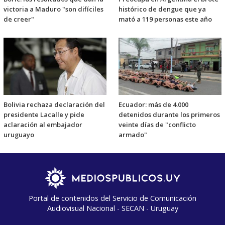
victoria a Maduro "son difíciles
histórico de dengue que ya
de creer"
mató a 119 personas este año
Bolivia rechaza declaración del
Ecuador: más de 4.000
presidente Lacalle y pide
detenidos durante los primeros
aclaración al embajador
veinte días de "conflicto
uruguayo
armado"
Portal de contenidos del Servicio de Comunicación
Audiovisual Nacional - SECAN - Uruguay