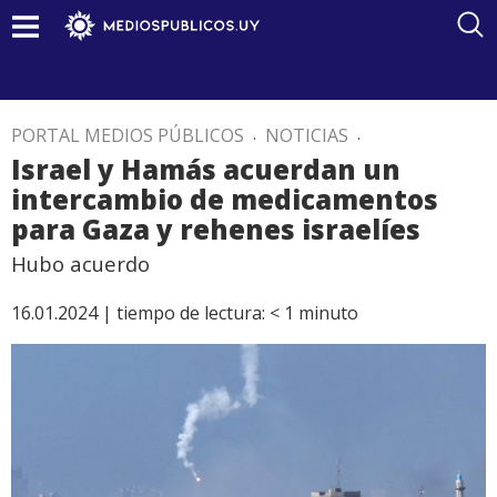
PORTAL MEDIOS PÚBLICOS
.
NOTICIAS
.
Israel y Hamás acuerdan un
intercambio de medicamentos
para Gaza y rehenes israelíes
Hubo acuerdo
16.01.2024 |
tiempo de lectura:
< 1
minuto