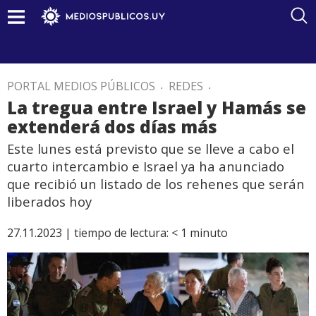
PORTAL MEDIOS PÚBLICOS
.
REDES
.
La tregua entre Israel y Hamás se
extenderá dos días más
Este lunes está previsto que se lleve a cabo el
cuarto intercambio e Israel ya ha anunciado
que recibió un listado de los rehenes que serán
liberados hoy
27.11.2023 |
tiempo de lectura:
< 1
minuto