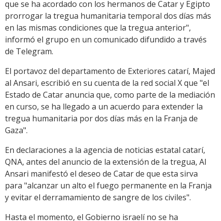
que se ha acordado con los hermanos de Catar y Egipto
prorrogar la tregua humanitaria temporal dos días más
en las mismas condiciones que la tregua anterior",
informó el grupo en un comunicado difundido a través
de Telegram.
El portavoz del departamento de Exteriores catarí, Majed
al Ansari, escribió en su cuenta de la red social X que "el
Estado de Catar anuncia que, como parte de la mediación
en curso, se ha llegado a un acuerdo para extender la
tregua humanitaria por dos días más en la Franja de
Gaza".
En declaraciones a la agencia de noticias estatal catarí,
QNA, antes del anuncio de la extensión de la tregua, Al
Ansari manifestó el deseo de Catar de que esta sirva
para "alcanzar un alto el fuego permanente en la Franja
y evitar el derramamiento de sangre de los civiles".
Hasta el momento, el Gobierno israelí no se ha