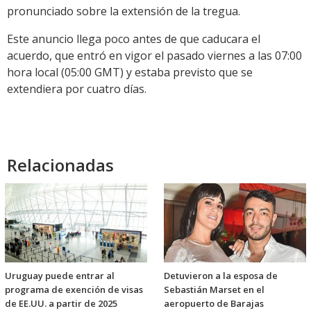
pronunciado sobre la extensión de la tregua.
Este anuncio llega poco antes de que caducara el
acuerdo, que entró en vigor el pasado viernes a las 07:00
hora local (05:00 GMT) y estaba previsto que se
extendiera por cuatro días.
Relacionadas
Uruguay puede entrar al
Detuvieron a la esposa de
programa de exención de visas
Sebastián Marset en el
de EE.UU. a partir de 2025
aeropuerto de Barajas