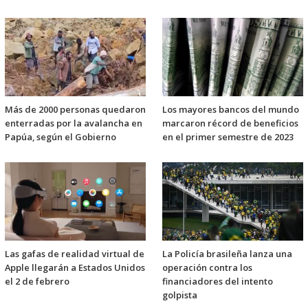
Más de 2000 personas quedaron
Los mayores bancos del mundo
enterradas por la avalancha en
marcaron récord de beneficios
Papúa, según el Gobierno
en el primer semestre de 2023
Las gafas de realidad virtual de
La Policía brasileña lanza una
Apple llegarán a Estados Unidos
operación contra los
el 2 de febrero
financiadores del intento
golpista