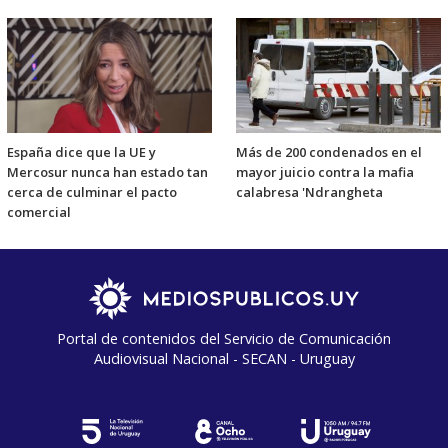
España dice que la UE y
Más de 200 condenados en el
Mercosur nunca han estado tan
mayor juicio contra la mafia
cerca de culminar el pacto
calabresa 'Ndrangheta
comercial
Portal de contenidos del Servicio de Comunicación
Audiovisual Nacional - SECAN - Uruguay