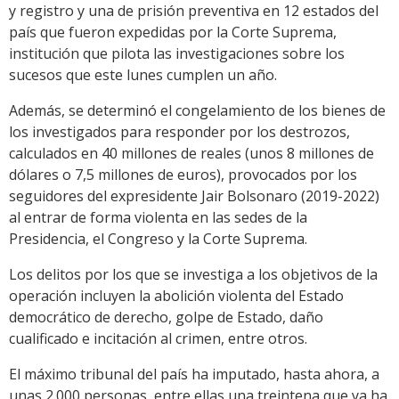
y registro y una de prisión preventiva en 12 estados del
país que fueron expedidas por la Corte Suprema,
institución que pilota las investigaciones sobre los
sucesos que este lunes cumplen un año.
Además, se determinó el congelamiento de los bienes de
los investigados para responder por los destrozos,
calculados en 40 millones de reales (unos 8 millones de
dólares o 7,5 millones de euros), provocados por los
seguidores del expresidente Jair Bolsonaro (2019-2022)
al entrar de forma violenta en las sedes de la
Presidencia, el Congreso y la Corte Suprema.
Los delitos por los que se investiga a los objetivos de la
operación incluyen la abolición violenta del Estado
democrático de derecho, golpe de Estado, daño
cualificado e incitación al crimen, entre otros.
El máximo tribunal del país ha imputado, hasta ahora, a
unas 2.000 personas, entre ellas una treintena que ya ha