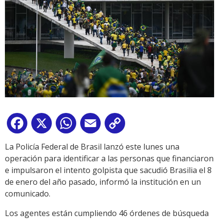
Facebook
X
WhatsApp
Email
Copy
Link
La Policía Federal de Brasil lanzó este lunes una
operación para identificar a las personas que financiaron
e impulsaron el intento golpista que sacudió Brasilia el 8
de enero del año pasado, informó la institución en un
comunicado.
Los agentes están cumpliendo 46 órdenes de búsqueda