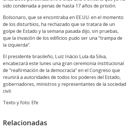
sido condenada a penas de hasta 17 años de prisión.
Bolsonaro, que se encontraba en EE.UU. en el momento
de los disturbios, ha rechazado que se tratara de un
golpe de Estado y la semana pasada dijo, sin pruebas,
que la invasión de los edificios pudo ser una "trampa de
la izquierda".
El presidente brasileño, Luiz Inácio Lula da Silva,
encabezará este lunes una gran ceremonia institucional
de "reafirmación de la democracia" en el Congreso que
reunirá a autoridades de todos los poderes del Estado,
gobernadores, ministros y representantes de la sociedad
civil.
Texto y foto: Efe
Relacionadas