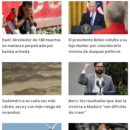
Haití: Alrededor de 180 muertos
El presidente Biden indulta a su
en matanza perpetrada por
hijo Hunter por considerarlo
banda armada
víctima de ataques políticos
Sudamérica es cada vez más
Boric: los resultados que dan la
cálida, seca y con más riesgo de
victoria a Maduro "son difíciles
incendios
de creer"