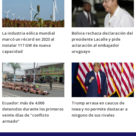
La industria eólica mundial
Bolivia rechaza declaración del
marcó un récord en 2023 al
presidente Lacalle y pide
instalar 117 GW de nueva
aclaración al embajador
capacidad
uruguayo
Ecuador: más de 4.000
Trump arrasa en caucus de
detenidos durante los primeros
Iowa y no permite destacar a
veinte días de "conflicto
ninguno de sus rivales
armado"