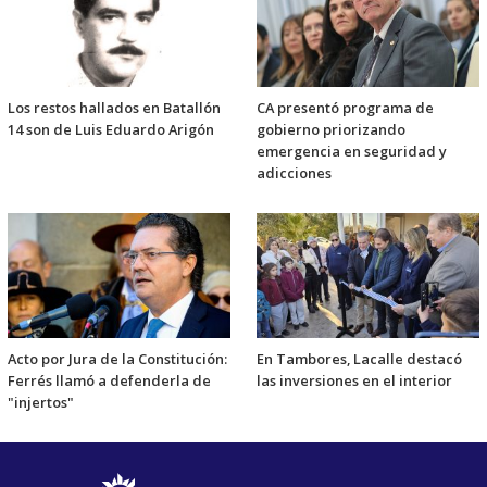
Los restos hallados en Batallón
CA presentó programa de
14 son de Luis Eduardo Arigón
gobierno priorizando
emergencia en seguridad y
adicciones
Acto por Jura de la Constitución:
En Tambores, Lacalle destacó
Ferrés llamó a defenderla de
las inversiones en el interior
"injertos"