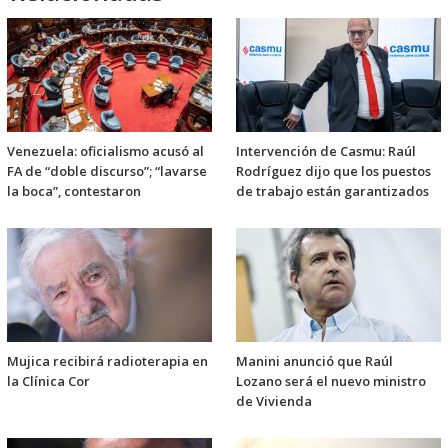
Venezuela: oficialismo acusó al
Intervención de Casmu: Raúl
FA de “doble discurso”; “lavarse
Rodríguez dijo que los puestos
la boca”, contestaron
de trabajo están garantizados
Mujica recibirá radioterapia en
Manini anunció que Raúl
la Clínica Cor
Lozano será el nuevo ministro
de Vivienda