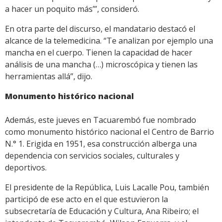
a hacer un poquito más’”, consideró.
En otra parte del discurso, el mandatario destacó el
alcance de la telemedicina. “Te analizan por ejemplo una
mancha en el cuerpo. Tienen la capacidad de hacer
análisis de una mancha (…) microscópica y tienen las
herramientas allá”, dijo.
Monumento histórico nacional
Además, este jueves en Tacuarembó fue nombrado
como monumento histórico nacional el Centro de Barrio
N.° 1. Erigida en 1951, esa construcción alberga una
dependencia con servicios sociales, culturales y
deportivos.
El presidente de la República, Luis Lacalle Pou, también
participó de ese acto en el que estuvieron la
subsecretaría de Educación y Cultura, Ana Ribeiro; el