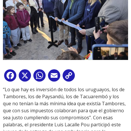
Facebook
X
WhatsApp
Email
Copy
Link
“Lo que hay es inversión de todos los uruguayos, los de
Tambores, los de Paysandú, los de Tacuarembó y los
que no tenían la más mínima idea que existía Tambores,
que con sus impuestos colaboran para que el gobierno
sea justo cumpliendo sus compromisos”. Con esas
palabras, el presidente Luis Lacalle Pou participó este