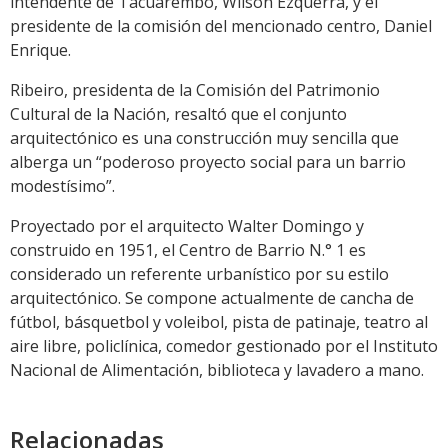
intendente de Tacuarembó, Wilson Ezquerra, y el
presidente de la comisión del mencionado centro, Daniel
Enrique.
Ribeiro, presidenta de la Comisión del Patrimonio
Cultural de la Nación, resaltó que el conjunto
arquitectónico es una construcción muy sencilla que
alberga un “poderoso proyecto social para un barrio
modestísimo”.
Proyectado por el arquitecto Walter Domingo y
construido en 1951, el Centro de Barrio N.° 1 es
considerado un referente urbanístico por su estilo
arquitectónico. Se compone actualmente de cancha de
fútbol, básquetbol y voleibol, pista de patinaje, teatro al
aire libre, policlínica, comedor gestionado por el Instituto
Nacional de Alimentación, biblioteca y lavadero a mano.
Relacionadas