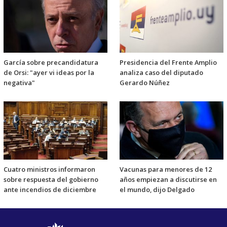
García sobre precandidatura
Presidencia del Frente Amplio
de Orsi: "ayer vi ideas por la
analiza caso del diputado
negativa"
Gerardo Núñez
Cuatro ministros informaron
Vacunas para menores de 12
sobre respuesta del gobierno
años empiezan a discutirse en
ante incendios de diciembre
el mundo, dijo Delgado