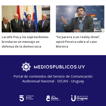
Lacalle Pou y los expresidentes
“Se parece a un reality show”,
brindaron un mensaje en
opinó Pereira sobre el caso
defensa de la democracia
Moreira
Portal de contenidos del Servicio de Comunicación
Audiovisual Nacional - SECAN - Uruguay