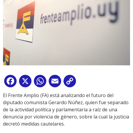
Facebook
X
WhatsApp
Email
Copy
Link
El Frente Amplio (FA) está analizando el futuro del
diputado comunista Gerardo Núñez, quien fue separado
de la actividad política y parlamentaria a raíz de una
denuncia por violencia de género, sobre la cual la justicia
decretó medidas cautelares.