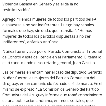
Violencia Basada en Género y es el de la no
revictimización”.
Agregó: “Hemos mujeres de todos los partidos del FA
dispuestas a no ser indiferentes. Luego hay canales
formales que hay, sin duda, que transitar”. “Hemos
mujeres de todos los partidos dispuestas a no ser
indiferentes”, enfatizó Antúnez.
Núñez fue enviado por el Partido Comunista al Tribunal
de Control y está de licencia en el Parlamento. El tema lo
está conduciendo el secretario general, Juan Castillo.
Las primeras en encaminar el caso del diputado Gerardo
Núñez fueron las mujeres del Partido Comunista del
Uruguay, en un comunicado fechado el 6 de marzo. En el
mismo se expresó: “La Comisión de Género del Partido
Comunista del Uruguay informa que tomó conocimiento
de una publicación anónima, en redes sociales, que –