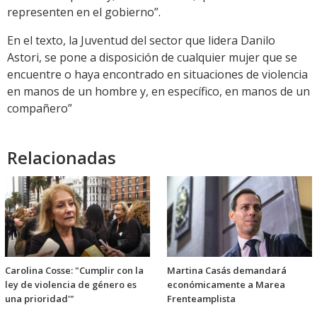
representen en el gobierno”.
En el texto, la Juventud del sector que lidera Danilo
Astori, se pone a disposición de cualquier mujer que se
encuentre o haya encontrado en situaciones de violencia
en manos de un hombre y, en específico, en manos de un
compañero”
Relacionadas
Carolina Cosse: "Cumplir con la
Martina Casás demandará
ley de violencia de género es
económicamente a Marea
una prioridad'"
Frenteamplista