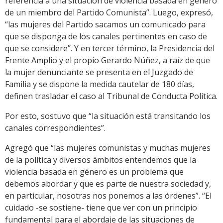
referencia a una situación de violencia basada en género
de un miembro del Partido Comunista”. Luego, expresó,
“las mujeres del Partido sacamos un comunicado para
que se disponga de los canales pertinentes en caso de
que se considere”. Y en tercer término, la Presidencia del
Frente Amplio y el propio Gerardo Núñez, a raíz de que
la mujer denunciante se presenta en el Juzgado de
Familia y se dispone la medida cautelar de 180 días,
definen trasladar el caso al Tribunal de Conducta Política.
Por esto, sostuvo que “la situación está transitando los
canales correspondientes”.
Agregó que “las mujeres comunistas y muchas mujeres
de la política y diversos ámbitos entendemos que la
violencia basada en género es un problema que
debemos abordar y que es parte de nuestra sociedad y,
en particular, nosotras nos ponemos a las órdenes”. “El
cuidado -se sostiene- tiene que ver con un principio
fundamental para el abordaje de las situaciones de