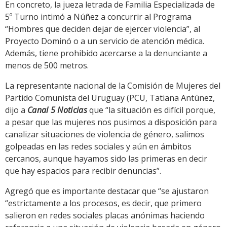
En concreto, la jueza letrada de Familia Especializada de
5º Turno intimó a Núñez a concurrir al Programa
“Hombres que deciden dejar de ejercer violencia”, al
Proyecto Dominó o a un servicio de atención médica.
Además, tiene prohibido acercarse a la denunciante a
menos de 500 metros.
La representante nacional de la Comisión de Mujeres del
Partido Comunista del Uruguay (PCU, Tatiana Antúnez,
dijo a
Canal 5 Noticias
que “la situación es difícil porque,
a pesar que las mujeres nos pusimos a disposición para
canalizar situaciones de violencia de género, salimos
golpeadas en las redes sociales y aún en ámbitos
cercanos, aunque hayamos sido las primeras en decir
que hay espacios para recibir denuncias”.
Agregó que es importante destacar que “se ajustaron
“estrictamente a los procesos, es decir, que primero
salieron en redes sociales placas anónimas haciendo