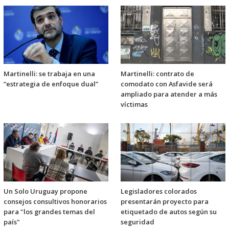
Martinelli: se trabaja en una
Martinelli: contrato de
“estrategia de enfoque dual”
comodato con Asfavide será
ampliado para atender a más
víctimas
Un Solo Uruguay propone
Legisladores colorados
consejos consultivos honorarios
presentarán proyecto para
para "los grandes temas del
etiquetado de autos según su
país"
seguridad