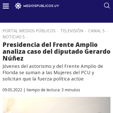
PORTAL MEDIOS PÚBLICOS
.
TELEVISIÓN
.
CANAL 5
.
NOTICIAS 5
.
Presidencia del Frente Amplio
analiza caso del diputado Gerardo
Núñez
Jóvenes del astorismo y del Frente Amplio de
Florida se suman a las Mujeres del PCU y
solicitan que la fuerza política actúe
09.05.2022 |
tiempo de lectura:
3
minutos