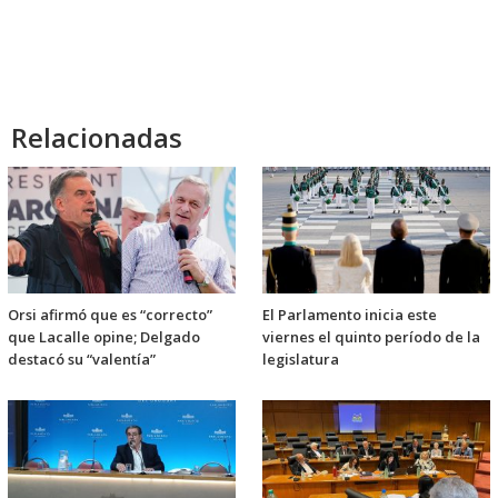
Relacionadas
Orsi afirmó que es “correcto”
El Parlamento inicia este
que Lacalle opine; Delgado
viernes el quinto período de la
destacó su “valentía”
legislatura