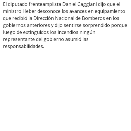
El diputado frenteamplista Daniel Caggiani dijo que el
ministro Heber desconoce los avances en equipamiento
que recibió la Dirección Nacional de Bomberos en los
gobiernos anteriores y dijo sentirse sorprendido porque
luego de extinguidos los incendios ningún
representante del gobierno asumió las
responsabilidades.