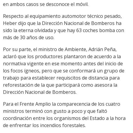
en ambos casos se desconoce el móvil.
Respecto al equipamiento automotor técnico pesado,
Heber dijo que la Dirección Nacional de Bomberos ha
sido la eterna olvidada y que hay 63 coches bomba con
más de 30 años de uso.
Por su parte, el ministro de Ambiente, Adrián Peña,
aclaró que los productores plantaron de acuerdo a la
normativa vigente en ese momento antes del inicio de
los focos ígneos, pero que se conformará un grupo de
trabajo para establecer requiscitos de distancia para
reforestación de la que participará como asesora la
Dirección Nacional de Bomberos.
Para el Frente Amplio la comparecencia de los cuatro
ministros terminó con gusto a poco y que faltó
coordinación entre los organismos del Estado a la hora
de enfrentar los incendios forestales.