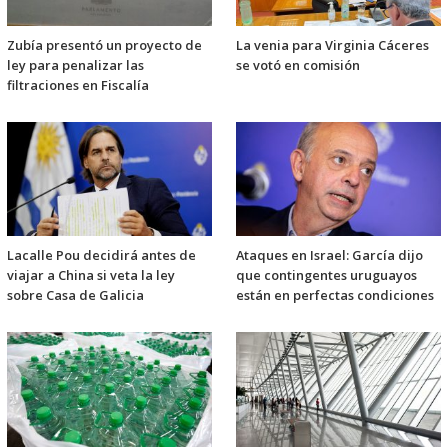
Zubía presentó un proyecto de
La venia para Virginia Cáceres
ley para penalizar las
se votó en comisión
filtraciones en Fiscalía
Lacalle Pou decidirá antes de
Ataques en Israel: García dijo
viajar a China si veta la ley
que contingentes uruguayos
sobre Casa de Galicia
están en perfectas condiciones