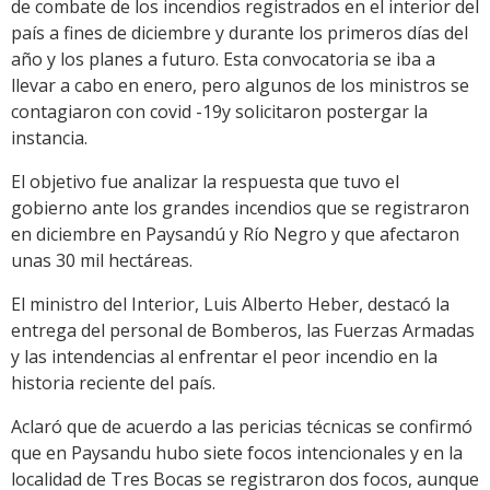
de combate de los incendios registrados en el interior del
país a fines de diciembre y durante los primeros días del
año y los planes a futuro. Esta convocatoria se iba a
llevar a cabo en enero, pero algunos de los ministros se
contagiaron con covid -19y solicitaron postergar la
instancia.
El objetivo fue analizar la respuesta que tuvo el
gobierno ante los grandes incendios que se registraron
en diciembre en Paysandú y Río Negro y que afectaron
unas 30 mil hectáreas.
El ministro del Interior, Luis Alberto Heber, destacó la
entrega del personal de Bomberos, las Fuerzas Armadas
y las intendencias al enfrentar el peor incendio en la
historia reciente del país.
Aclaró que de acuerdo a las pericias técnicas se confirmó
que en Paysandu hubo siete focos intencionales y en la
localidad de Tres Bocas se registraron dos focos, aunque