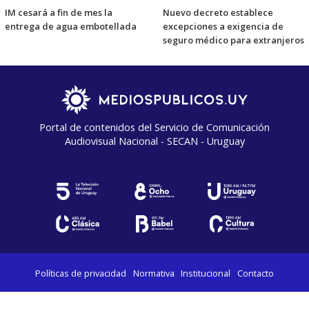
IM cesará a fin de mes la
Nuevo decreto establece
entrega de agua embotellada
excepciones a exigencia de
seguro médico para extranjeros
Portal de contenidos del Servicio de Comunicación
Audiovisual Nacional - SECAN - Uruguay
Políticas de privacidad
Normativa
Institucional
Contacto