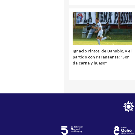
Ignacio Pintos, de Danubio, y el
partido con Paranaense: "Son
de carne y hueso"