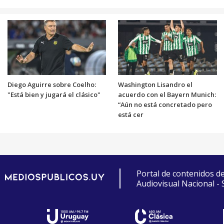
Diego Aguirre sobre Coelho:
Washington Lisandro el
"Está bien y jugará el clásico"
acuerdo con el Bayern Munich:
“Aún no está concretado pero
está cer
Portal de contenidos d
Audiovisual Nacional -