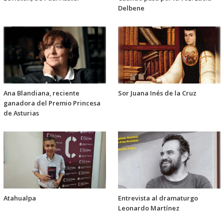
Delbene
Ana Blandiana, reciente
Sor Juana Inés de la Cruz
ganadora del Premio Princesa
de Asturias
Atahualpa
Entrevista al dramaturgo
Leonardo Martínez