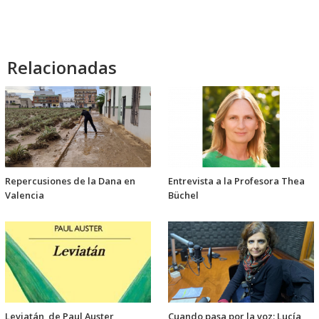
audio
Relacionadas
Repercusiones de la Dana en
Entrevista a la Profesora Thea
Valencia
Büchel
Leviatán, de Paul Auster
Cuando pasa por la voz: Lucía