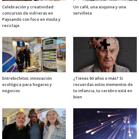
Celebración y creatividad:
Un café, una esquina y una
concursos de vidrieras en
servilleta
Paysandú con foco en moda y
reciclaje
Entrebichitos: innovación
¿Tienes 60 años o más? Si
ecológica para hogares y
recuerdas estos momentos de
negocios
tu infancia, tu cerebro está en
bien