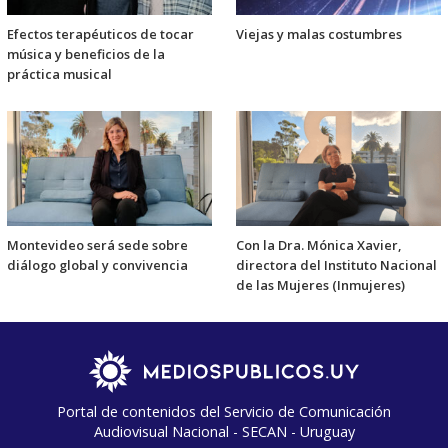
Efectos terapéuticos de tocar
Viejas y malas costumbres
música y beneficios de la
práctica musical
Montevideo será sede sobre
Con la Dra. Mónica Xavier,
diálogo global y convivencia
directora del Instituto Nacional
de las Mujeres (Inmujeres)
Portal de contenidos del Servicio de Comunicación
Audiovisual Nacional - SECAN - Uruguay