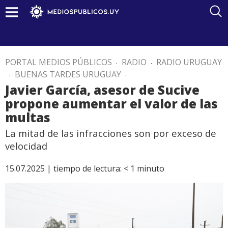
PORTAL MEDIOS PÚBLICOS
.
RADIO
.
RADIO URUGUAY
.
BUENAS TARDES URUGUAY
.
Javier García, asesor de Sucive
propone aumentar el valor de las
multas
La mitad de las infracciones son por exceso de
velocidad
15.07.2025 |
tiempo de lectura:
< 1
minuto