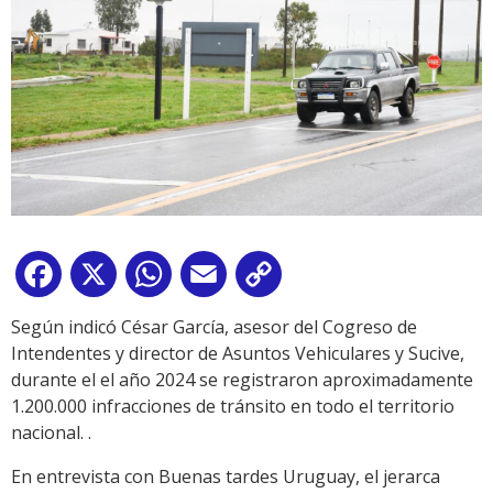
Facebook
X
WhatsApp
Email
Copy
Link
Según indicó César García, asesor del Cogreso de
Intendentes y director de Asuntos Vehiculares y Sucive,
durante el el año 2024 se registraron aproximadamente
1.200.000 infracciones de tránsito en todo el territorio
nacional. .
En entrevista con Buenas tardes Uruguay, el jerarca