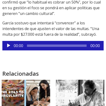
confirmó que “lo habitual es cobrar un 50%”, por lo cual
en su gestión el foco se pondrá en aplicar políticas que
generen “un cambio cultural”.
García sostuvo que intentará “convencer” a los
intendentes de que ajusten el valor de las multas. “Una
multa por $27.000 está fuera de la realidad”, subrayó.
Reproductor
00:00
00:00
de
audio
Relacionadas