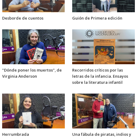
Desborde de cuentos
Guión de Primera edición
"Dónde poner los muertos", de
Recorridos críticos por las
Virginia Anderson
letras de la infancia. Ensayos
sobre la literatura infantil
Herrumbrada
Una fábula de piratas, indios y