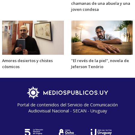
chamanas de una abuela y una
joven condesa
Amores desiertos y chistes
"El revés de la piel", novela de
cósmicos
Jeferson Tenório
Portal de contenidos del Servicio de Comunicación
Audiovisual Nacional - SECAN - Uruguay