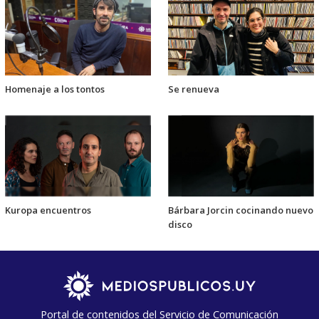
Homenaje a los tontos
Se renueva
Kuropa encuentros
Bárbara Jorcin cocinando nuevo
disco
Portal de contenidos del Servicio de Comunicación