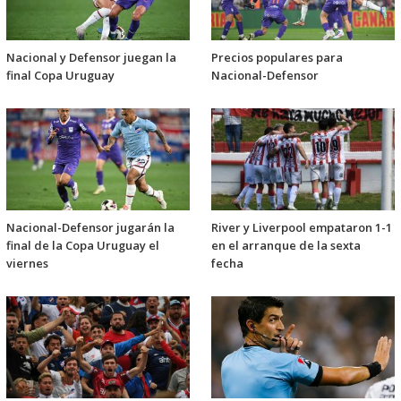
Nacional y Defensor juegan la
Precios populares para
final Copa Uruguay
Nacional-Defensor
Nacional-Defensor jugarán la
River y Liverpool empataron 1-1
final de la Copa Uruguay el
en el arranque de la sexta
viernes
fecha