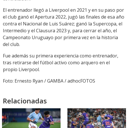
El entrenador llegó a Liverpool en 2021 y en su paso por
el club ganó el Apertura 2022, jugó las finales de esa año
contra el Nacional de Luis Suárez; ganó la Supercopa, el
Intermedio y el Clausura 2023 y, para cerrar el año, el
Campeonato Uruguayo por primera vez en la historia
del club.
Fue además su primera experiencia como entrenador,
tras retirarse del fútbol activo como arquero en el
propio Liverpool.
Foto: Ernesto Ryan / GAMBA / adhocFOTOS
Relacionadas