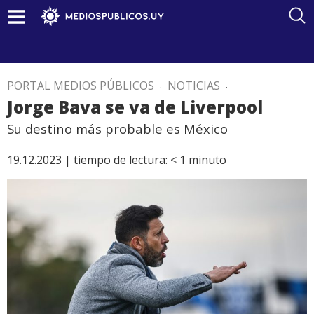
PORTAL MEDIOS PÚBLICOS
.
NOTICIAS
.
Jorge Bava se va de Liverpool
Su destino más probable es México
19.12.2023 |
tiempo de lectura:
< 1
minuto