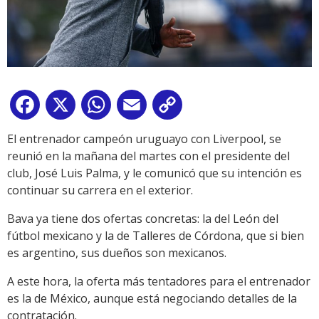
Facebook
X
WhatsApp
Email
Copy
Link
El entrenador campeón uruguayo con Liverpool, se
reunió en la mañana del martes con el presidente del
club, José Luis Palma, y le comunicó que su intención es
continuar su carrera en el exterior.
Bava ya tiene dos ofertas concretas: la del León del
fútbol mexicano y la de Talleres de Córdona, que si bien
es argentino, sus dueños son mexicanos.
A este hora, la oferta más tentadores para el entrenador
es la de México, aunque está negociando detalles de la
contratación.