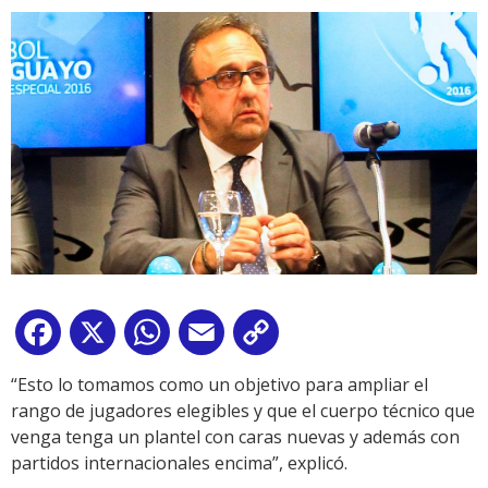
Facebook
X
WhatsApp
Email
Copy
Link
“Esto lo tomamos como un objetivo para ampliar el
rango de jugadores elegibles y que el cuerpo técnico que
venga tenga un plantel con caras nuevas y además con
partidos internacionales encima”, explicó.