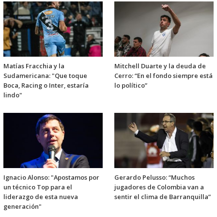
Matías Fracchia y la
Mitchell Duarte y la deuda de
Sudamericana: "Que toque
Cerro: “En el fondo siempre está
Boca, Racing o Inter, estaría
lo político”
lindo"
Ignacio Alonso: "Apostamos por
Gerardo Pelusso: “Muchos
un técnico Top para el
jugadores de Colombia van a
liderazgo de esta nueva
sentir el clima de Barranquilla”
generación"