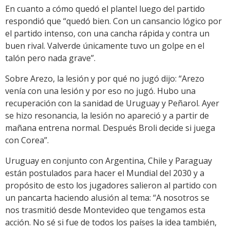
En cuanto a cómo quedó el plantel luego del partido
respondió que “quedó bien. Con un cansancio lógico por
el partido intenso, con una cancha rápida y contra un
buen rival. Valverde únicamente tuvo un golpe en el
talón pero nada grave”.
Sobre Arezo, la lesión y por qué no jugó dijo: “Arezo
venía con una lesión y por eso no jugó. Hubo una
recuperación con la sanidad de Uruguay y Peñarol. Ayer
se hizo resonancia, la lesión no apareció y a partir de
mañana entrena normal. Después Broli decide si juega
con Corea”.
Uruguay en conjunto con Argentina, Chile y Paraguay
están postulados para hacer el Mundial del 2030 y a
propósito de esto los jugadores salieron al partido con
un pancarta haciendo alusión al tema: “A nosotros se
nos trasmitió desde Montevideo que tengamos esta
acción. No sé si fue de todos los países la idea también,