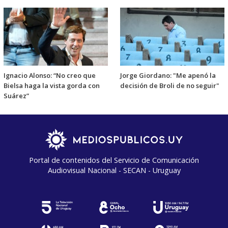
Ignacio Alonso: “No creo que
Jorge Giordano: "Me apenó la
Bielsa haga la vista gorda con
decisión de Broli de no seguir"
Suárez”
Portal de contenidos del Servicio de Comunicación
Audiovisual Nacional - SECAN - Uruguay