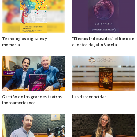
Tecnologías digitales y
"Efectos Indeseados" el libro de
memoria
cuentos de Julio Varela
Gestión de los grandes teatros
Las desconocidas
iberoamericanos