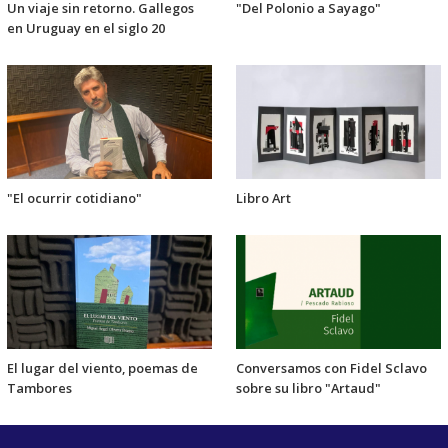
Un viaje sin retorno. Gallegos
"Del Polonio a Sayago"
en Uruguay en el siglo 20
"El ocurrir cotidiano"
Libro Art
El lugar del viento, poemas de
Conversamos con Fidel Sclavo
Tambores
sobre su libro "Artaud"