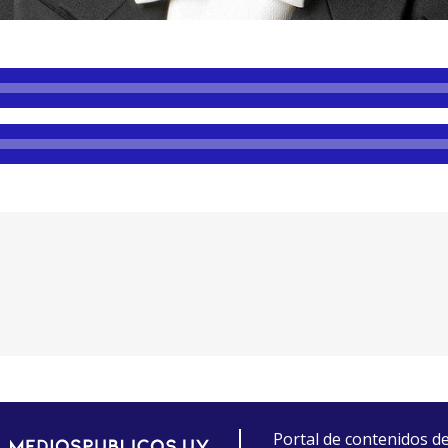
Portal de contenidos d