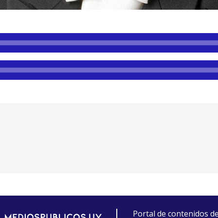
Portal de contenidos d