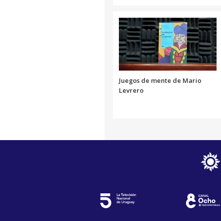
Juegos de mente de Mario
Levrero