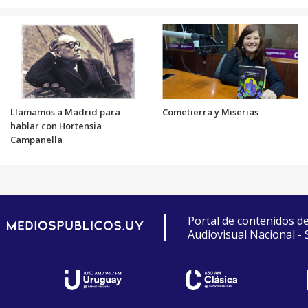
Llamamos a Madrid para
Cometierra y Miserias
hablar con Hortensia
Campanella
Portal de contenidos d
Audiovisual Nacional -