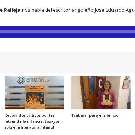
 Palleja
nos habla del escritor angoleño
José Eduardo Agu
Recorridos críticos por las
Trabajar para el silencio
letras de la infancia. Ensayos
sobre la literatura infantil