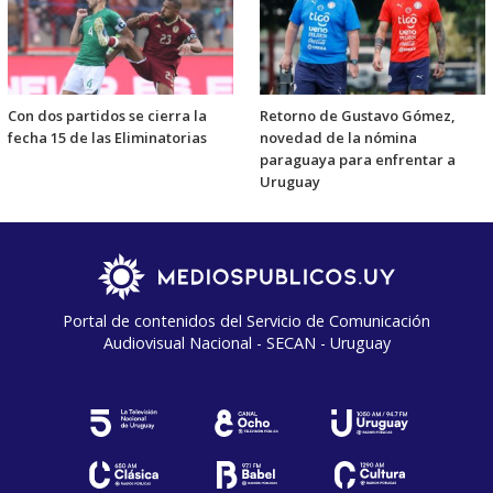
Con dos partidos se cierra la
Retorno de Gustavo Gómez,
fecha 15 de las Eliminatorias
novedad de la nómina
paraguaya para enfrentar a
Uruguay
Portal de contenidos del Servicio de Comunicación
Audiovisual Nacional - SECAN - Uruguay