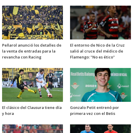
Peñarol anunció los detalles de
El entorno de Nico de la Cruz
la venta de entradas para la
salió al cruce del médico de
revancha con Racing
Flamengo: "No es ético"
El clásico del Clausura tiene día
Gonzalo Petit entrenó por
y hora
primera vez con el Betis