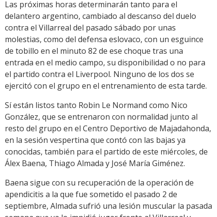
Las próximas horas determinarán tanto para el
delantero argentino, cambiado al descanso del duelo
contra el Villarreal del pasado sábado por unas
molestias, como del defensa eslovaco, con un esguince
de tobillo en el minuto 82 de ese choque tras una
entrada en el medio campo, su disponibilidad o no para
el partido contra el Liverpool. Ninguno de los dos se
ejercitó con el grupo en el entrenamiento de esta tarde.
Sí están listos tanto Robin Le Normand como Nico
González, que se entrenaron con normalidad junto al
resto del grupo en el Centro Deportivo de Majadahonda,
en la sesión vespertina que contó con las bajas ya
conocidas, también para el partido de este miércoles, de
Álex Baena, Thiago Almada y José María Giménez.
Baena sigue con su recuperación de la operación de
apendicitis a la que fue sometido el pasado 2 de
septiembre, Almada sufrió una lesión muscular la pasada