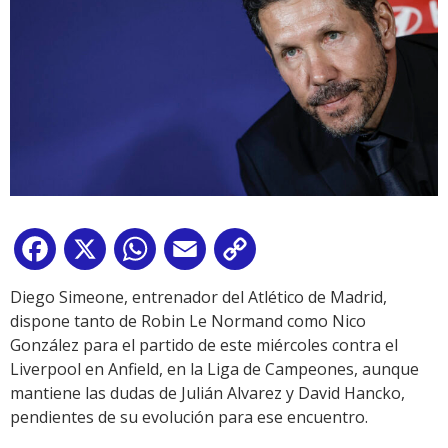
Facebook
X
WhatsApp
Email
Copy
Link
Diego Simeone, entrenador del Atlético de Madrid,
dispone tanto de Robin Le Normand como Nico
González para el partido de este miércoles contra el
Liverpool en Anfield, en la Liga de Campeones, aunque
mantiene las dudas de Julián Alvarez y David Hancko,
pendientes de su evolución para ese encuentro.