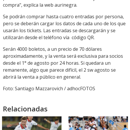
compra", explica la web aurinegra.
Se podrán comprar hasta cuatro entradas por persona,
pero se deberán cargar los datos de cada uno de los que
usarán los tickets. Las entradas se descargarán y se
utilizarán desde el teléfono vía código QR.
Serán 4000 boletos, a un precio de 70 dólares
aproximadamente, y la venta será exclusiva para socios
desde el 1° de agosto por 24 horas. Si quedara un
remanente, algo que parece difícil, el 2 sw agosto se
abrirá la venta a público en general.
Foto: Santiago Mazzarovich / adhocFOTOS
Relacionadas