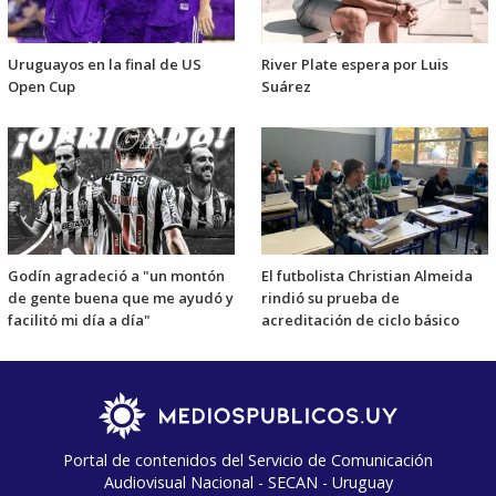
Uruguayos en la final de US
River Plate espera por Luis
Open Cup
Suárez
Godín agradeció a "un montón
El futbolista Christian Almeida
de gente buena que me ayudó y
rindió su prueba de
facilitó mi día a día"
acreditación de ciclo básico
Portal de contenidos del Servicio de Comunicación
Audiovisual Nacional - SECAN - Uruguay