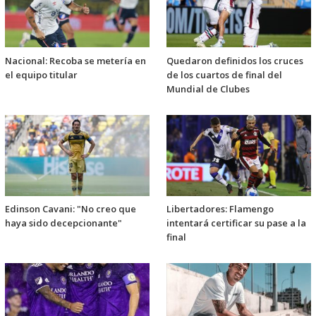
Nacional: Recoba se metería en
Quedaron definidos los cruces
el equipo titular
de los cuartos de final del
Mundial de Clubes
Edinson Cavani: "No creo que
Libertadores: Flamengo
haya sido decepcionante"
intentará certificar su pase a la
final